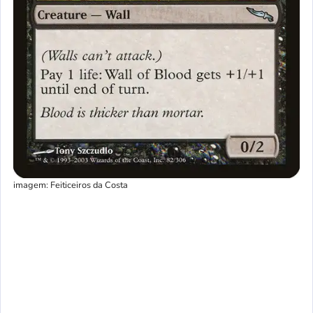
imagem: Feiticeiros da Costa