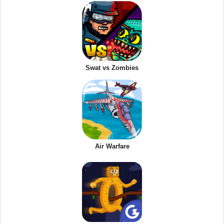
Swat vs Zombies
Air Warfare