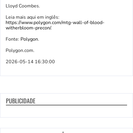
Lloyd Coombes.
Leia mais aqui em inglês:
https://www.polygon.com/mtg-wall-of-blood-
witherbloom-precon/
.
Fonte:
Polygon
.
Polygon.com.
2026-05-14 16:30:00
PUBLICIDADE