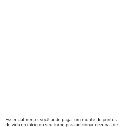
Essencialmente, você pode pagar um monte de pontos
de vida no início do seu turno para adicionar dezenas de