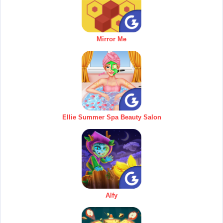
Mirror Me
Ellie Summer Spa Beauty Salon
Alfy