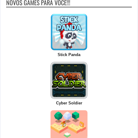
NOVOS GAMES PARA VOCÊ!!!
Stick Panda
Cyber Soldier