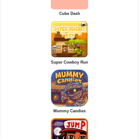
Cube Dash
Super Cowboy Run
Mummy Candies