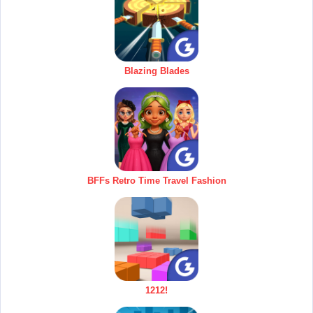
Blazing Blades
BFFs Retro Time Travel Fashion
1212!