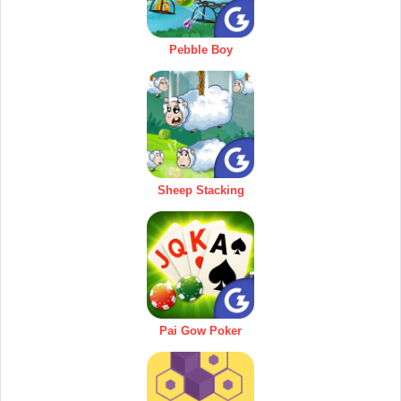
Pebble Boy
Sheep Stacking
Pai Gow Poker