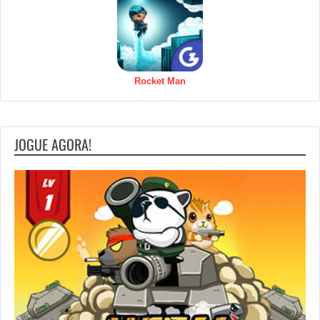
Rocket Man
JOGUE AGORA!