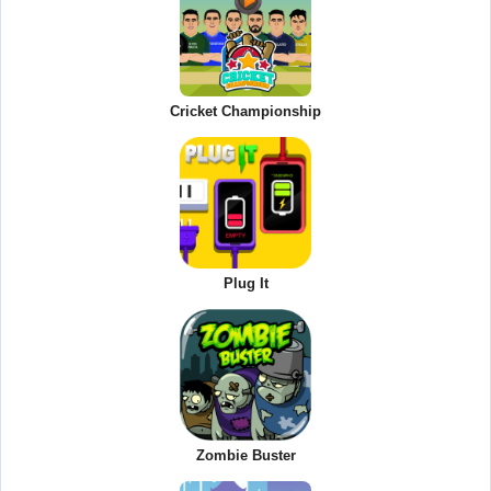
Cricket Championship
Plug It
Zombie Buster