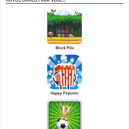
Block Pile
Happy Popcorn