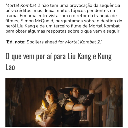
Mortal Kombat 2
não tem uma provocação da sequência
pós-créditos, mas deixa muitos tópicos pendentes na
trama. Em uma entrevista com o diretor da franquia de
filmes, Simon McQuoid, perguntamos sobre o destino do
herói Liu Kang e de um terceiro filme de Mortal Kombat
para obter algumas respostas sobre o que vem a seguir.
[
Ed. note:
Spoilers ahead for
Mortal Kombat 2
.]
O que vem por aí para Liu Kang e Kung
Lao