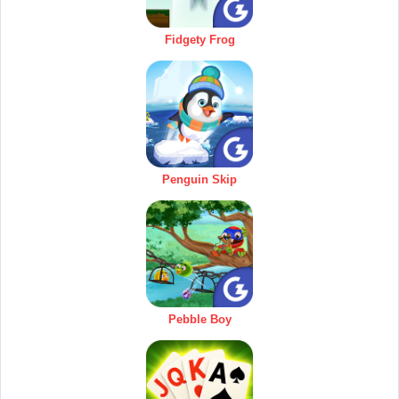
Fidgety Frog
Penguin Skip
Pebble Boy