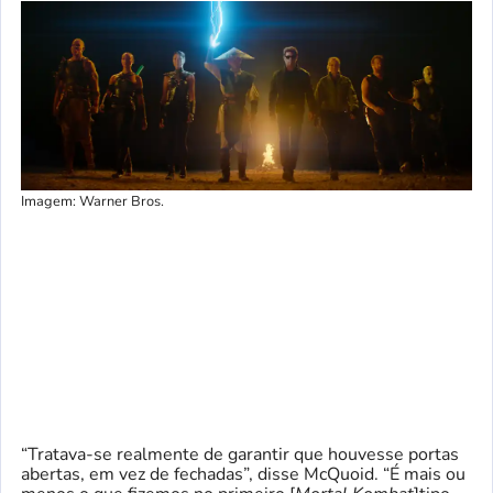
Imagem: Warner Bros.
“Tratava-se realmente de garantir que houvesse portas
abertas, em vez de fechadas”, disse McQuoid. “É mais ou