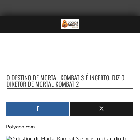
O DESTINO DE MORTAL KOMBAT 3 É INCERTO, DIZ O
DIRETOR DE MORTAL KOMBAT 2
Polygon.com.