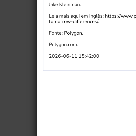
Jake Kleinman.
Leia mais aqui em inglês:
https://www.p
tomorrow-differences/
.
Fonte:
Polygon
.
Polygon.com.
2026-06-11 15:42:00