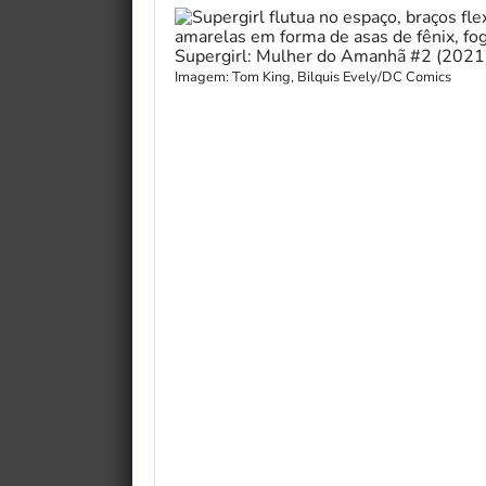
Imagem: Tom King, Bilquis Evely/DC Comics