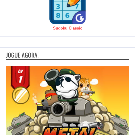
Sudoku Classic
JOGUE AGORA!