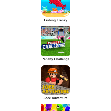
Fishing Frenzy
Penalty Challenge
Joee Adventure