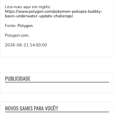
Leia mais aqui em inglês:
https://www.polygon.com/pokemon-pokopia-bubbly-
basin-underwater-update-challenge/
.
Fonte:
Polygon
.
Polygon.com.
2026-06-21 14:00:00
PUBLICIDADE
NOVOS GAMES PARA VOCÊ!!!