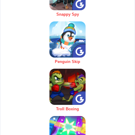
Snappy Spy
Penguin Skip
Troll Boxing