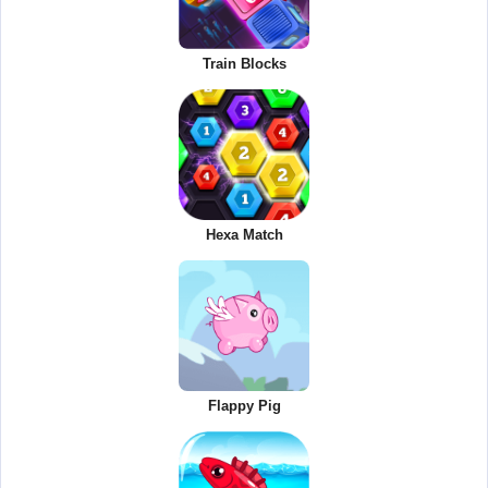
Train Blocks
Hexa Match
Flappy Pig