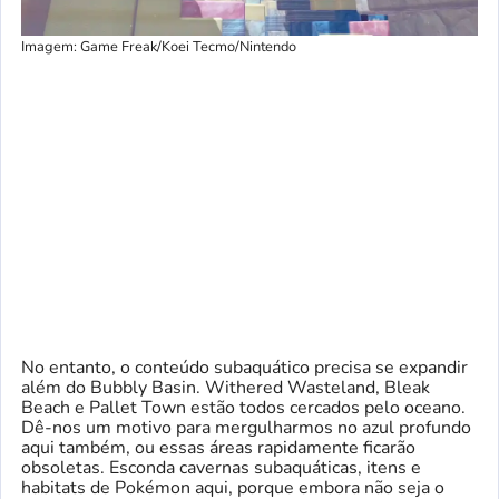
Imagem: Game Freak/Koei ​​Tecmo/Nintendo
No entanto, o conteúdo subaquático precisa se expandir
além do Bubbly Basin. Withered Wasteland, Bleak
Beach e Pallet Town estão todos cercados pelo oceano.
Dê-nos um motivo para mergulharmos no azul profundo
aqui também, ou essas áreas rapidamente ficarão
obsoletas. Esconda cavernas subaquáticas, itens e
habitats de Pokémon aqui, porque embora não seja o