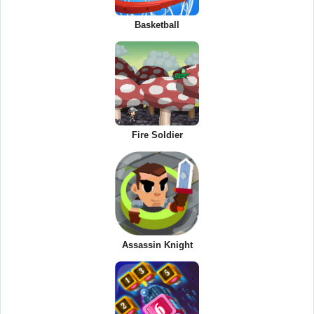
Basketball
Fire Soldier
Assassin Knight