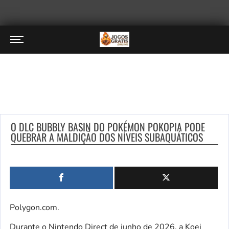
O DLC BUBBLY BASIN DO POKÉMON POKOPIA PODE
QUEBRAR A MALDIÇÃO DOS NÍVEIS SUBAQUÁTICOS
Polygon.com.
Durante o Nintendo Direct de junho de 2026, a Koei