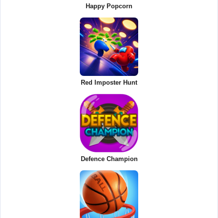
Happy Popcorn
Red Imposter Hunt
Defence Champion