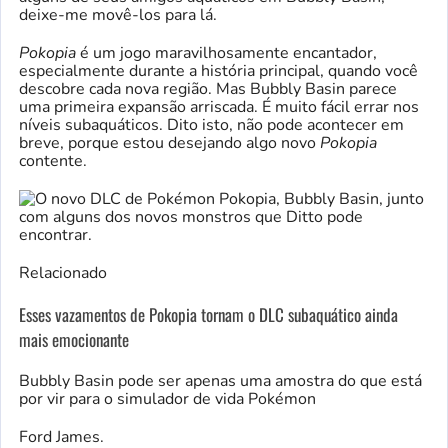
deixe-me movê-los para lá.
Pokopia
é um jogo maravilhosamente encantador,
especialmente durante a história principal, quando você
descobre cada nova região. Mas Bubbly Basin parece
uma primeira expansão arriscada. É muito fácil errar nos
níveis subaquáticos. Dito isto, não pode acontecer em
breve, porque estou desejando algo novo
Pokopia
contente.
Relacionado
Esses vazamentos de Pokopia tornam o DLC subaquático ainda
mais emocionante
Bubbly Basin pode ser apenas uma amostra do que está
por vir para o simulador de vida Pokémon
Ford James.