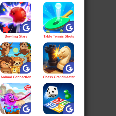
Bowling Stars
Table Tennis Shots
Animal Connection
Chess Grandmaster