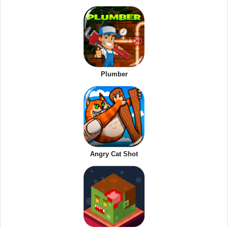
Plumber
Angry Cat Shot