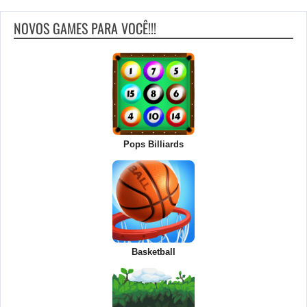
NOVOS GAMES PARA VOCÊ!!!
Pops Billiards
Basketball