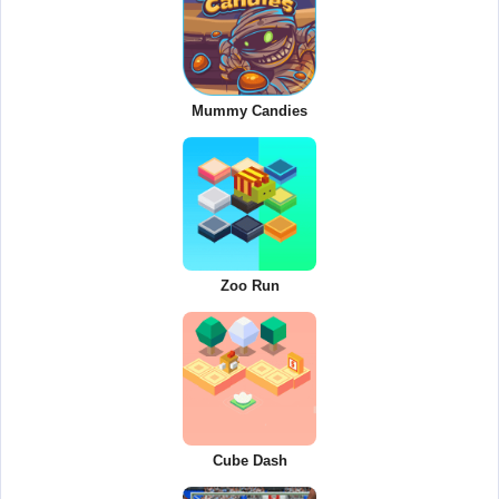
Mummy Candies
Zoo Run
Cube Dash