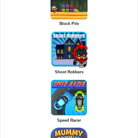
Block Pile
Shoot Robbers
Speed Racer