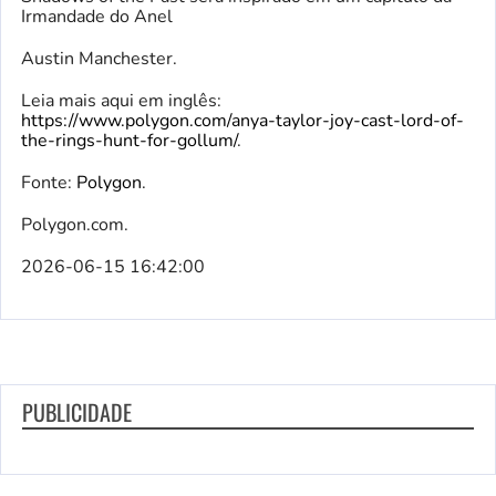
Irmandade do Anel
Austin Manchester.
Leia mais aqui em inglês:
https://www.polygon.com/anya-taylor-joy-cast-lord-of-
the-rings-hunt-for-gollum/
.
Fonte:
Polygon
.
Polygon.com.
2026-06-15 16:42:00
PUBLICIDADE