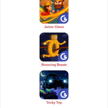
Junior Chess
Bouncing Beasts
Tricky Trip