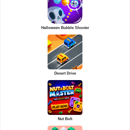
Halloween Bubble Shooter
Desert Drive
Nut Bolt