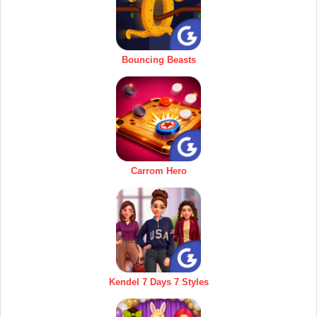
Bouncing Beasts
Carrom Hero
Kendel 7 Days 7 Styles