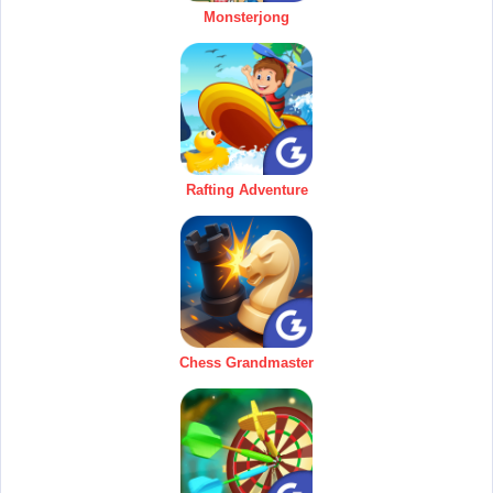
Monsterjong
Rafting Adventure
Chess Grandmaster