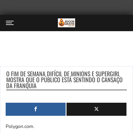
O FIM DE SEMANA DIFÍCIL DE MINIONS E SUPERGIRL
MOSTRA QUE O PÚBLICO ESTÁ SENTINDO O CANSAÇO
DA FRANQUIA
Polygon.com.