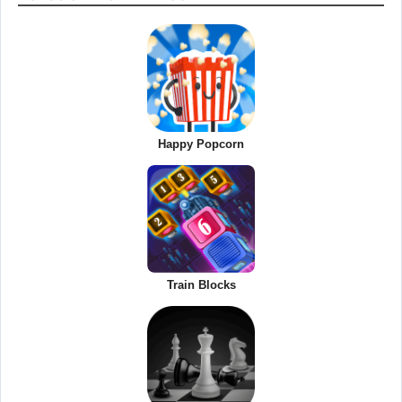
Happy Popcorn
Train Blocks