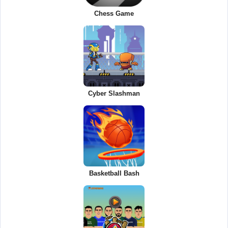
Chess Game
Cyber Slashman
Basketball Bash