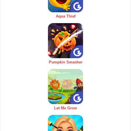
Aqua Thief
Pumpkin Smasher
Let Me Grow