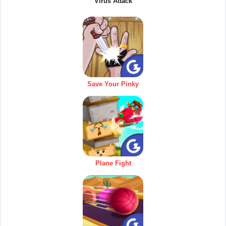
Virus Attack
Save Your Pinky
Plane Fight