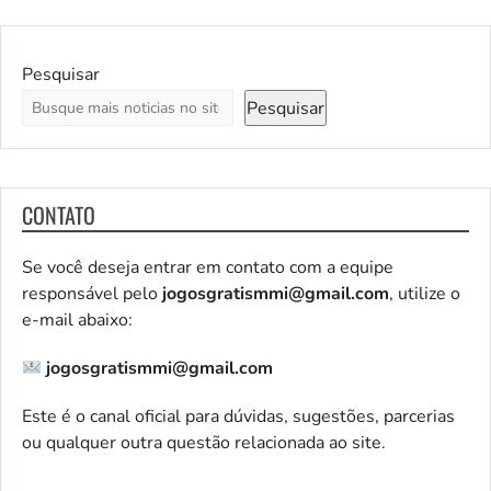
Pesquisar
Pesquisar
CONTATO
Se você deseja entrar em contato com a equipe
responsável pelo
jogosgratismmi@gmail.com
, utilize o
e-mail abaixo:
jogosgratismmi@gmail.com
Este é o canal oficial para dúvidas, sugestões, parcerias
ou qualquer outra questão relacionada ao site.