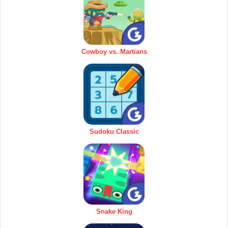
Cowboy vs. Martians
Sudoku Classic
Snake King