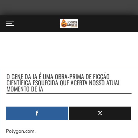
O GENE DA IA ​​É UMA OBRA-PRIMA DE FICÇÃO
CIENTÍFICA ESQUECIDA QUE ACERTA NOSSO ATUAL
MOMENTO DE IA
Polygon.com.