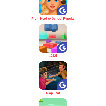
From Nerd to School Popular
1212!
Slap Fest