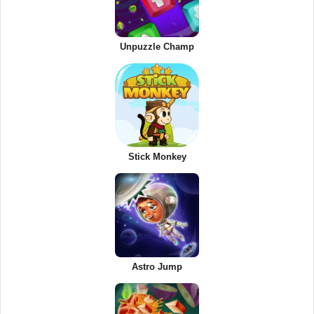
Unpuzzle Champ
Stick Monkey
Astro Jump