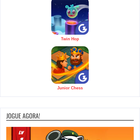
Twin Hop
Junior Chess
JOGUE AGORA!