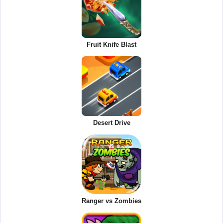
Fruit Knife Blast
Desert Drive
Ranger vs Zombies