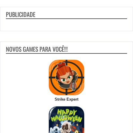
PUBLICIDADE
NOVOS GAMES PARA VOCÊ!!!
Strike Expert