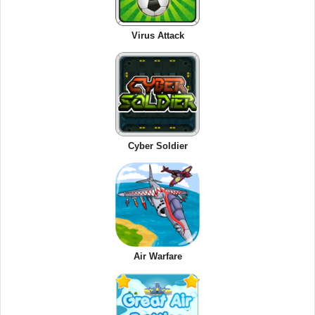
Virus Attack
Cyber Soldier
Air Warfare