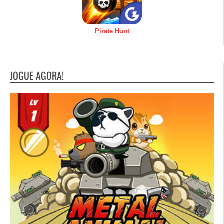
Pirate Hunt
JOGUE AGORA!