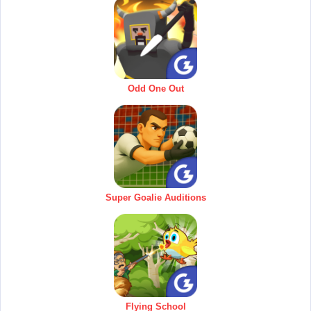
Odd One Out
Super Goalie Auditions
Flying School