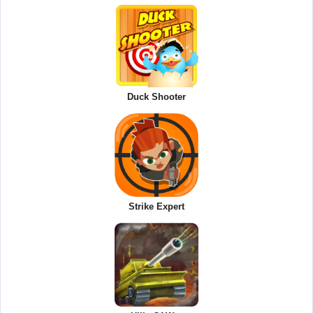
Duck Shooter
Strike Expert