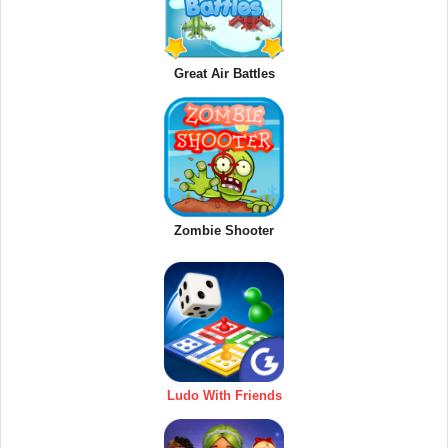
Great Air Battles
Zombie Shooter
Ludo With Friends