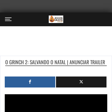
O GRINCH 2: SALVANDO O NATAL | ANUNCIAR TRAILER