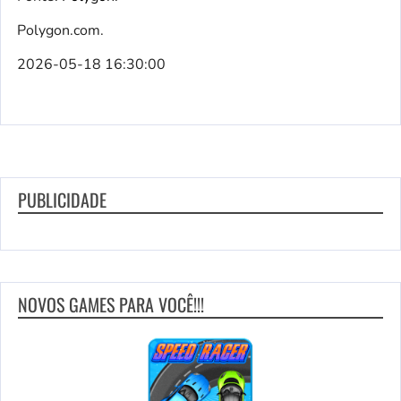
Polygon.com.
2026-05-18 16:30:00
PUBLICIDADE
NOVOS GAMES PARA VOCÊ!!!