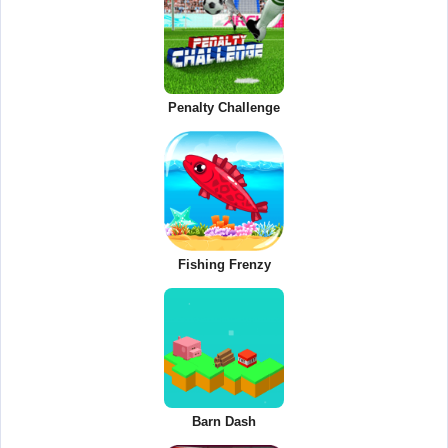
Penalty Challenge
Fishing Frenzy
Barn Dash