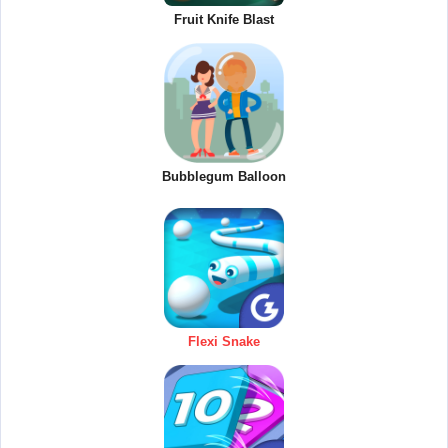
Fruit Knife Blast
Bubblegum Balloon
Flexi Snake