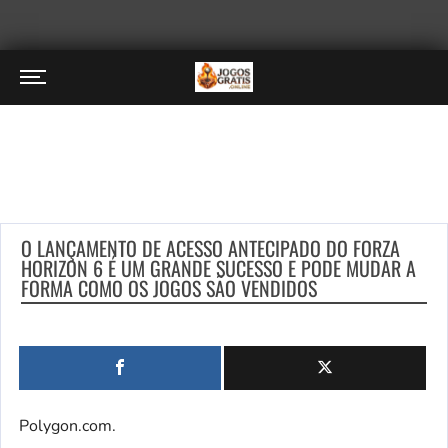
O LANÇAMENTO DE ACESSO ANTECIPADO DO FORZA
HORIZON 6 É UM GRANDE SUCESSO E PODE MUDAR A
FORMA COMO OS JOGOS SÃO VENDIDOS
Polygon.com.