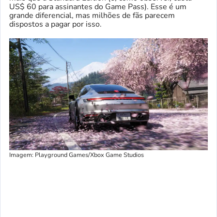
US$ 60 para assinantes do Game Pass). Esse é um
grande diferencial, mas milhões de fãs parecem
dispostos a pagar por isso.
Imagem: Playground Games/Xbox Game Studios