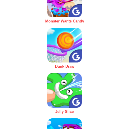
Monster Wants Candy
Dunk Draw
Jelly Slice