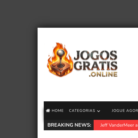
HOME
CATEGORIAS
JOGUE AGO
BREAKING NEWS:
Jeff VanderMeer an