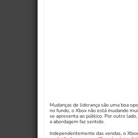
Mudanças de liderança são uma boa op
no fundo, o Xbox não está mudando muit
se apresenta ao público. Por outro lado
a abordagem faz sentido.
Independentemente das vendas, o Xbox 