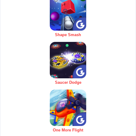
Shape Smash
Saucer Dodge
One More Flight