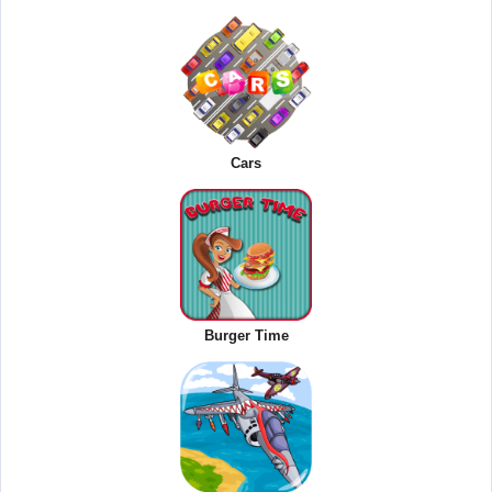
Cars
Burger Time