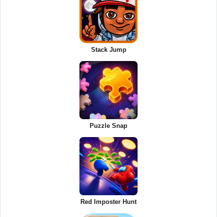
Stack Jump
Puzzle Snap
Red Imposter Hunt