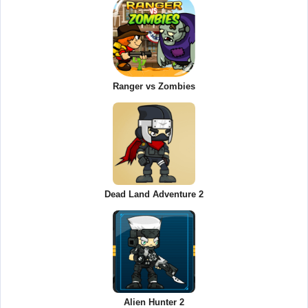
Ranger vs Zombies
Dead Land Adventure 2
Alien Hunter 2