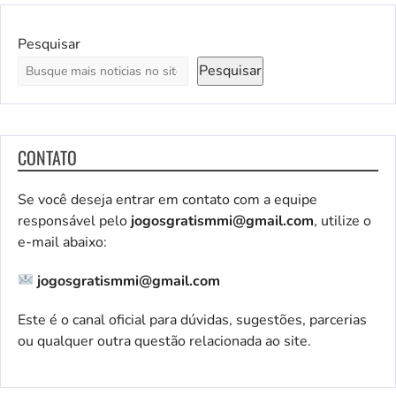
Pesquisar
Pesquisar
CONTATO
Se você deseja entrar em contato com a equipe
responsável pelo
jogosgratismmi@gmail.com
, utilize o
e-mail abaixo:
jogosgratismmi@gmail.com
Este é o canal oficial para dúvidas, sugestões, parcerias
ou qualquer outra questão relacionada ao site.