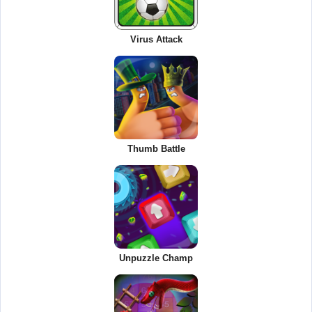
Virus Attack
Thumb Battle
Unpuzzle Champ