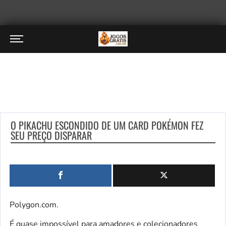
O PIKACHU ESCONDIDO DE UM CARD POKÉMON FEZ
SEU PREÇO DISPARAR
Polygon.com.
É quase impossível para amadores e colecionadores