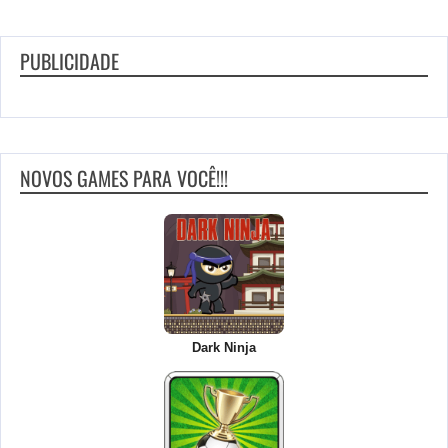
PUBLICIDADE
NOVOS GAMES PARA VOCÊ!!!
Dark Ninja