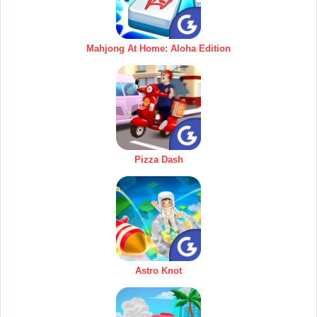
Mahjong At Home: Aloha Edition
Pizza Dash
Astro Knot