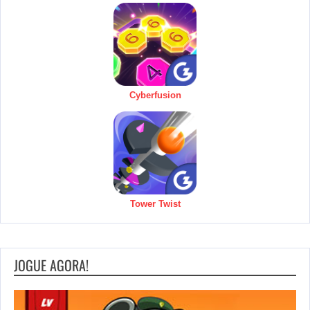
Cyberfusion
Tower Twist
JOGUE AGORA!