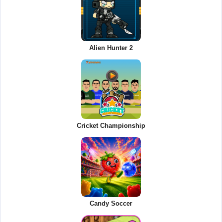
Alien Hunter 2
Cricket Championship
Candy Soccer