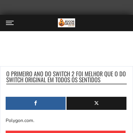
O PRIMEIRO ANO DO SWITCH 2 FOI MELHOR QUE O DO
SWITCH ORIGINAL EM TODOS OS SENTIDOS
Polygon.com.