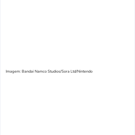
Imagem: Bandai Namco Studios/Sora Ltd/Nintendo