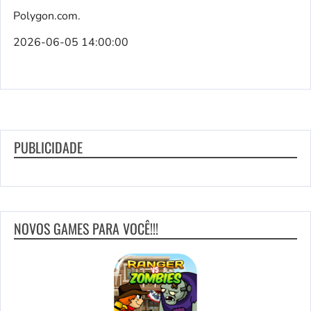
Polygon.com.
2026-06-05 14:00:00
PUBLICIDADE
NOVOS GAMES PARA VOCÊ!!!