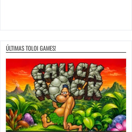
ÚLTIMAS TOLOI GAMES!