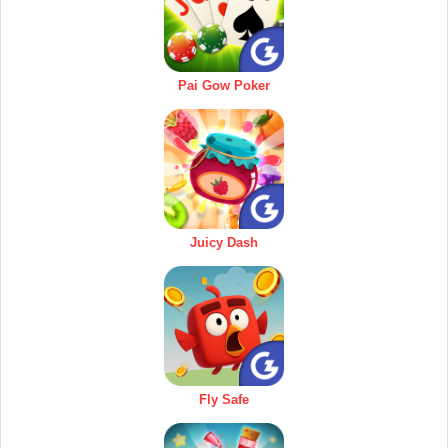
Pai Gow Poker
Juicy Dash
Fly Safe