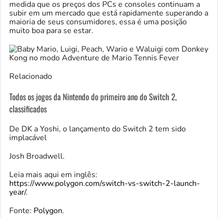
medida que os preços dos PCs e consoles continuam a
subir em um mercado que está rapidamente superando a
maioria de seus consumidores, essa é uma posição
muito boa para se estar.
Relacionado
Todos os jogos da Nintendo do primeiro ano do Switch 2,
classificados
De DK a Yoshi, o lançamento do Switch 2 tem sido
implacável
Josh Broadwell.
Leia mais aqui em inglês:
https://www.polygon.com/switch-vs-switch-2-launch-
year/
.
Fonte:
Polygon
.