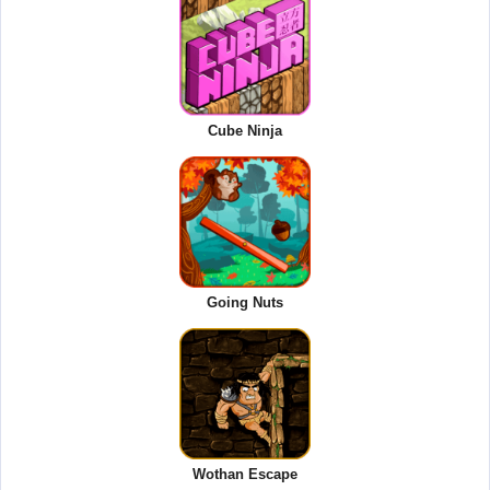
Cube Ninja
Going Nuts
Wothan Escape