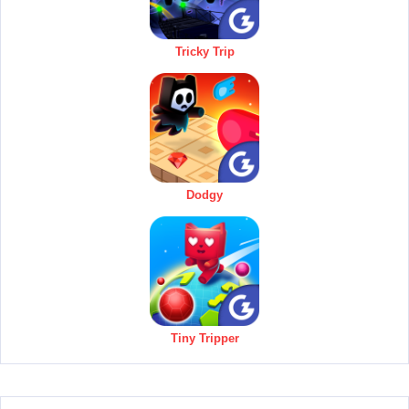
Tricky Trip
Dodgy
Tiny Tripper