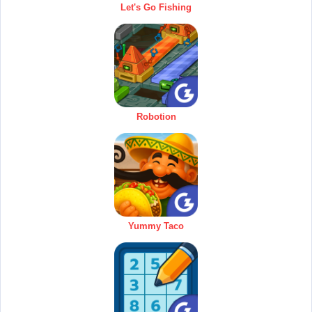
Let's Go Fishing
Robotion
Yummy Taco