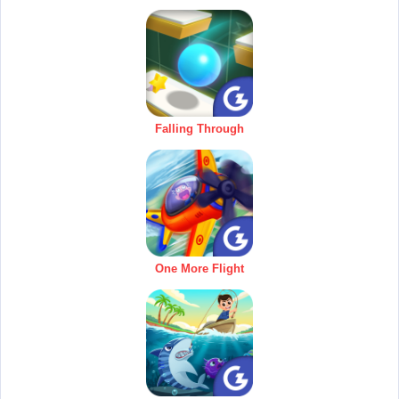
Falling Through
One More Flight