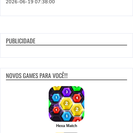
2026-06-19 07:38:00
PUBLICIDADE
NOVOS GAMES PARA VOCÊ!!!
Hexa Match