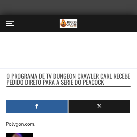
O PROGRAMA DE TV DUNGEON CRAWLER CARL RECEBE
PEDIDO DIRETO PARA A SÉRIE DO PEACOCK
Polygon.com.