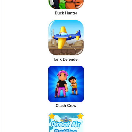
Duck Hunter
Tank Defender
Clash Crew