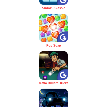
Sudoku Classic
Pop Soap
Mafia Billiard Tricks