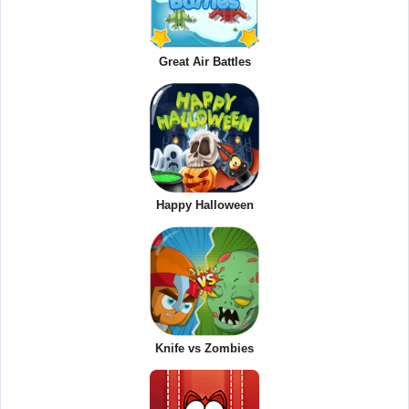
Great Air Battles
Happy Halloween
Knife vs Zombies