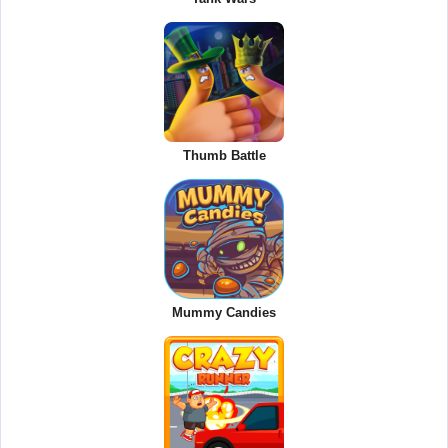
Thumb Battle
Mummy Candies