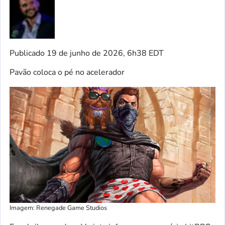
Publicado
19 de junho de 2026, 6h38 EDT
Pavão coloca o pé no acelerador
Imagem: Renegade Game Studios