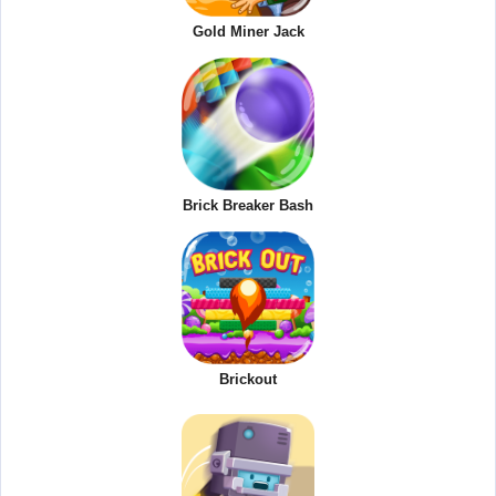
Gold Miner Jack
Brick Breaker Bash
Brickout