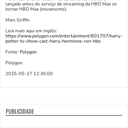
lançado antes do serviço de streaming da HBO Max se
tornar HBO Max (novamente).
Marc Griffin.
Leia mais aqui em inglês:
https://www.polygon.com/entertainment/601707/harry-
potter-tv-show-cast-harry-hermione-ron-hbo
.
Fonte:
Polygon
.
Polygon.
2025-05-27 12:30:00
PUBLICIDADE