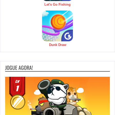
Let's Go Fishing
Dunk Draw
JOGUE AGORA!