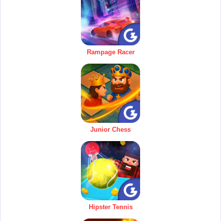
Rampage Racer
Junior Chess
Hipster Tennis