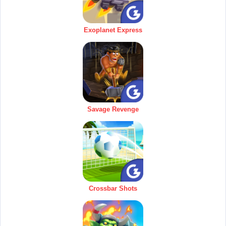
Exoplanet Express
Savage Revenge
Crossbar Shots