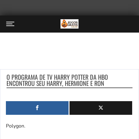
O PROGRAMA DE TV HARRY POTTER DA HBO
ENCONTROU SEU HARRY, HERMIONE E RON
Polygon.