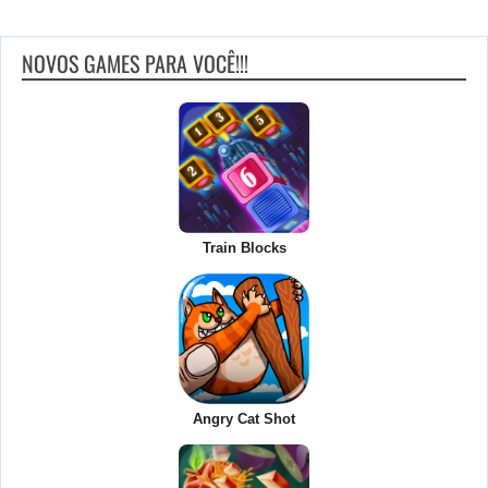
NOVOS GAMES PARA VOCÊ!!!
Train Blocks
Angry Cat Shot