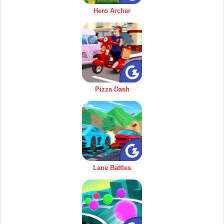
Hero Archer
Pizza Dash
Lane Battles