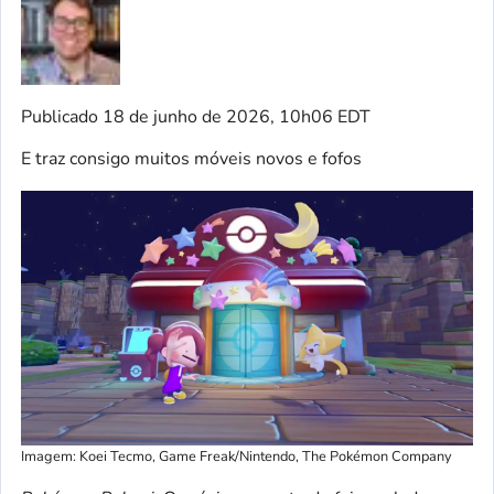
Publicado
18 de junho de 2026, 10h06 EDT
E traz consigo muitos móveis novos e fofos
Imagem: Koei Tecmo, Game Freak/Nintendo, The Pokémon Company