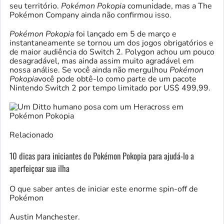
seu território.
Pokémon Pokopia
comunidade, mas a The
Pokémon Company ainda não confirmou isso.
Pokémon Pokopia
foi lançado em 5 de março e
instantaneamente se tornou um dos jogos obrigatórios e
de maior audiência do Switch 2. Polygon achou um pouco
desagradável, mas ainda assim muito agradável em
nossa análise. Se você ainda não mergulhou
Pokémon
Pokopia
você pode obtê-lo como parte de um pacote
Nintendo Switch 2 por tempo limitado por US$ 499,99.
Relacionado
10 dicas para iniciantes do Pokémon Pokopia para ajudá-lo a
aperfeiçoar sua ilha
O que saber antes de iniciar este enorme spin-off de
Pokémon
Austin Manchester.