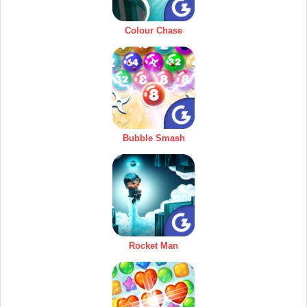
Colour Chase
Bubble Smash
Rocket Man