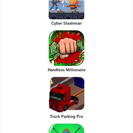
Cyber Slashman
Handless Millionaire
Truck Parking Pro