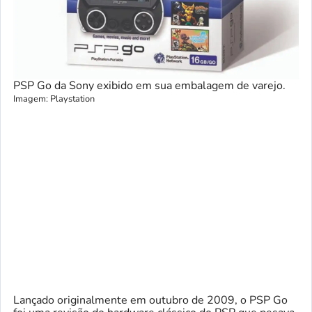
PSP Go da Sony exibido em sua embalagem de varejo.
Imagem: Playstation
Lançado originalmente em outubro de 2009, o PSP Go