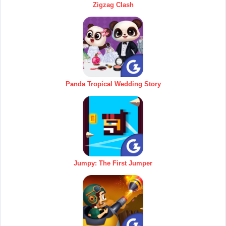
Zigzag Clash
Panda Tropical Wedding Story
Jumpy: The First Jumper