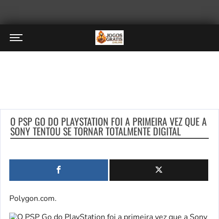
O PSP GO DO PLAYSTATION FOI A PRIMEIRA VEZ QUE A
SONY TENTOU SE TORNAR TOTALMENTE DIGITAL
Polygon.com.