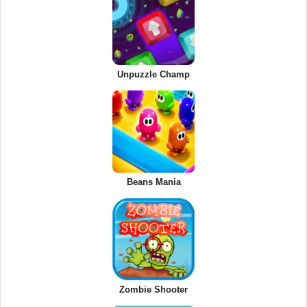
Unpuzzle Champ
Beans Mania
Zombie Shooter