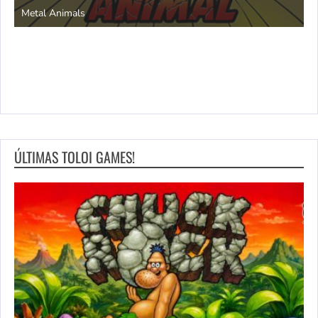
Metal Animals
ÚLTIMAS TOLOI GAMES!