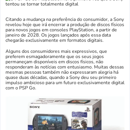
Citando a mudança na preferência do consumidor, a Sony
revelou hoje que irá encerrar a produção de discos físicos
para novos jogos em consoles PlayStation, a partir de
janeiro de 2028. Os jogos lançados após essa data
chegarão exclusivamente em formatos digitais.
Alguns dos consumidores mais expressivos, que
preferem esmagadoramente que os seus jogos
permaneçam disponíveis em discos físicos, não
responderam às notícias com entusiasmo. Muitas dessas
mesmas pessoas também não expressaram alegria há
quase duas décadas, quando a Sony deu seu primeiro
impulso ambicioso para um futuro exclusivamente digital
com o PSP Go.