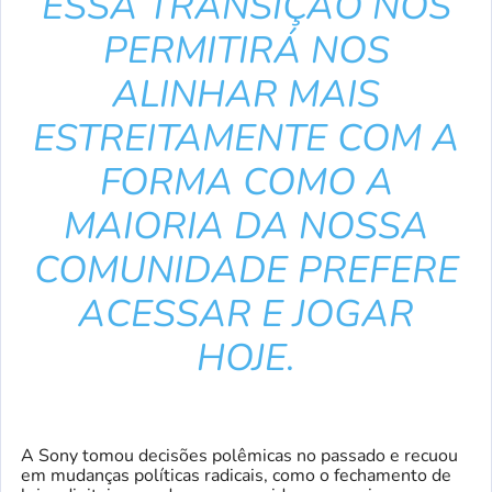
ESSA TRANSIÇÃO NOS
PERMITIRÁ NOS
ALINHAR MAIS
ESTREITAMENTE COM A
FORMA COMO A
MAIORIA DA NOSSA
COMUNIDADE PREFERE
ACESSAR E JOGAR
HOJE.
A Sony tomou decisões polêmicas no passado e recuou
em mudanças políticas radicais, como o fechamento de