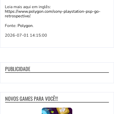
Leia mais aqui em inglês:
https://www.polygon.com/sony-playstation-psp-go-
retrospective/
.
Fonte:
Polygon
.
2026-07-01 14:15:00
PUBLICIDADE
NOVOS GAMES PARA VOCÊ!!!