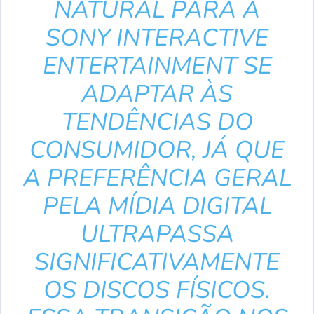
NATURAL PARA A
SONY INTERACTIVE
ENTERTAINMENT SE
ADAPTAR ÀS
TENDÊNCIAS DO
CONSUMIDOR, JÁ QUE
A PREFERÊNCIA GERAL
PELA MÍDIA DIGITAL
ULTRAPASSA
SIGNIFICATIVAMENTE
OS DISCOS FÍSICOS.