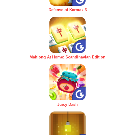
Defense of Karmax 3
Mahjong At Home: Scandinavian Edition
Juicy Dash