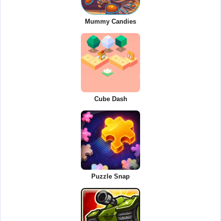
Mummy Candies
Cube Dash
Puzzle Snap