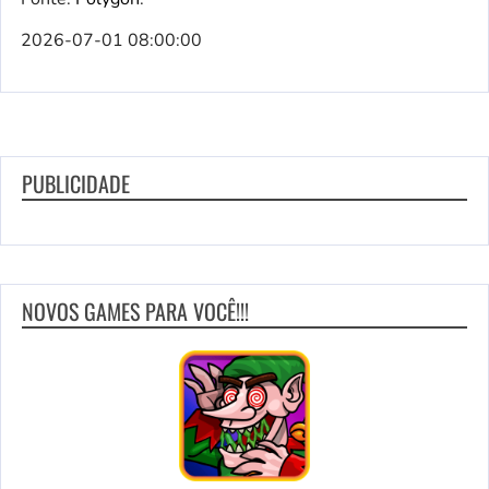
2026-07-01 08:00:00
PUBLICIDADE
NOVOS GAMES PARA VOCÊ!!!