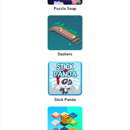
Puzzle Snap
Dashers
Stick Panda