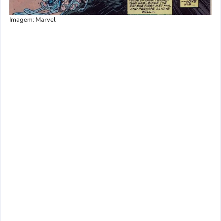
Imagem: Marvel