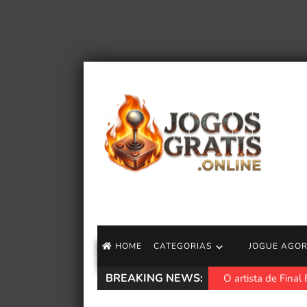
HOME
CATEGORIAS
JOGUE AGO
BREAKING NEWS:
O artista de Final