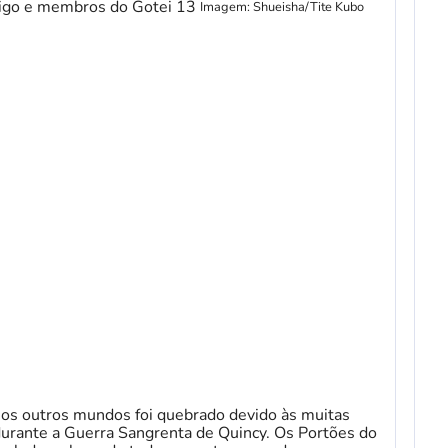
Imagem: Shueisha/Tite Kubo
 e os outros mundos foi quebrado devido às muitas
urante a Guerra Sangrenta de Quincy. Os Portões do