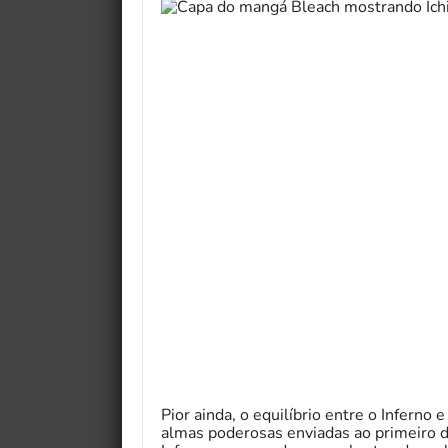
Pior ainda, o equilíbrio entre o Inferno
almas poderosas enviadas ao primeiro d