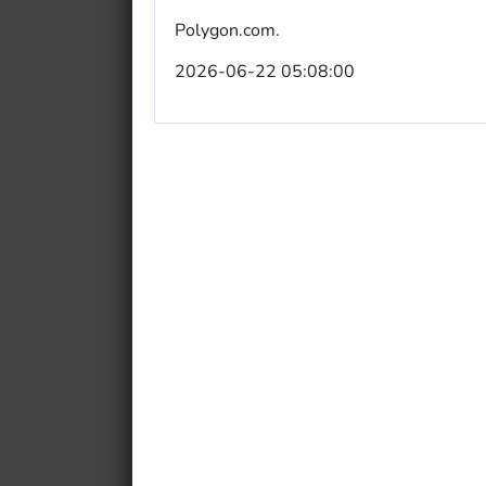
Polygon.com.
2026-06-22 05:08:00
My Fairytale Griffin