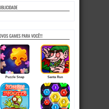
UBLICIDADE
OVOS GAMES PARA VOCÊ!!!
Puzzle Snap
Santa Run