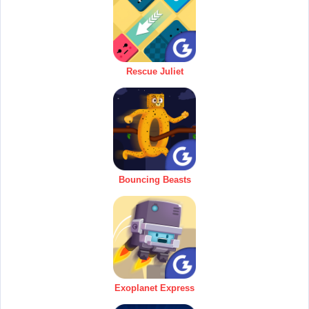
Rescue Juliet
Bouncing Beasts
Exoplanet Express