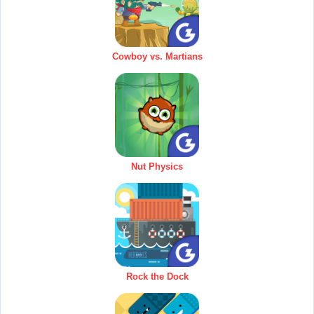
Cowboy vs. Martians
Nut Physics
Rock the Dock