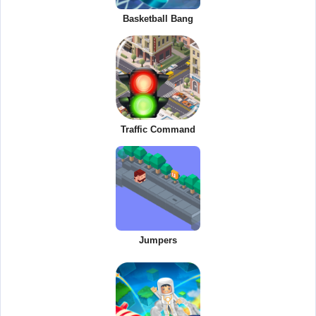
Basketball Bang
Traffic Command
Jumpers