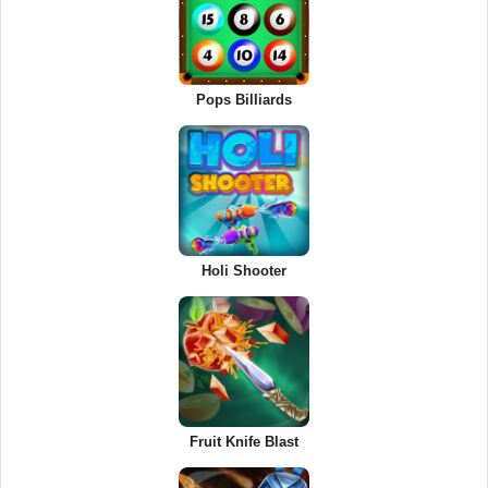
Pops Billiards
Holi Shooter
Fruit Knife Blast