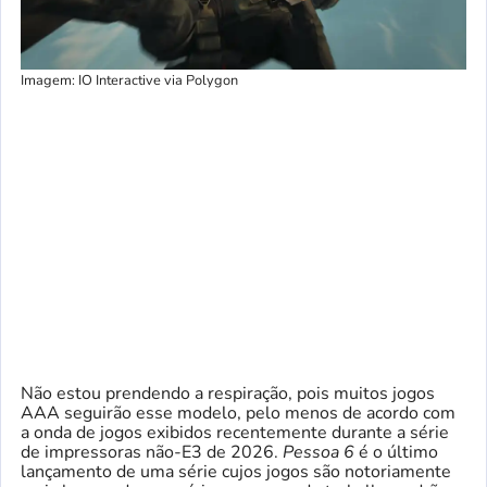
Imagem: IO Interactive via Polygon
Não estou prendendo a respiração, pois muitos jogos
AAA seguirão esse modelo, pelo menos de acordo com
a onda de jogos exibidos recentemente durante a série
de impressoras não-E3 de 2026.
Pessoa 6
é o último
lançamento de uma série cujos jogos são notoriamente