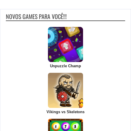
NOVOS GAMES PARA VOCÊ!!!
Unpuzzle Champ
Vikings vs Skeletons