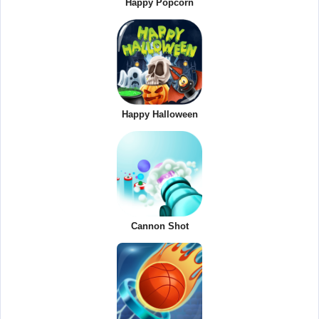
Happy Popcorn
Happy Halloween
Cannon Shot