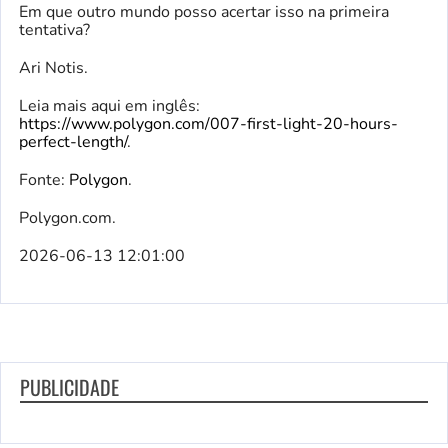
Em que outro mundo posso acertar isso na primeira
tentativa?
Ari Notis.
Leia mais aqui em inglês:
https://www.polygon.com/007-first-light-20-hours-
perfect-length/
.
Fonte:
Polygon
.
Polygon.com.
2026-06-13 12:01:00
PUBLICIDADE