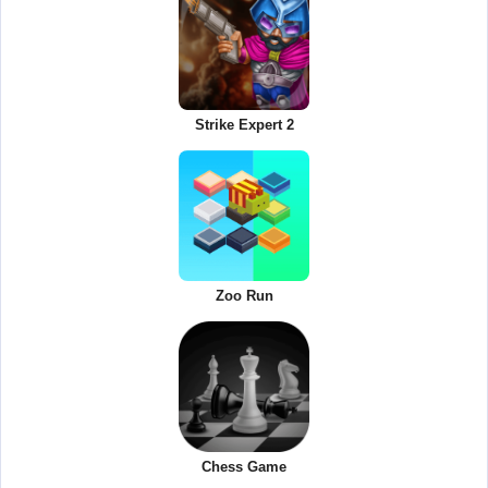
Strike Expert 2
Zoo Run
Chess Game