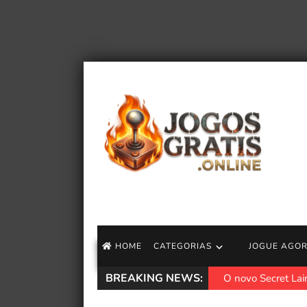
HOME
CATEGORIAS
JOGUE AGO
BREAKING NEWS:
O novo Secret La