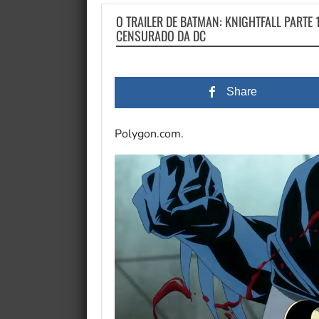
O TRAILER DE BATMAN: KNIGHTFALL PARTE 
CENSURADO DA DC
Share
Polygon.com.