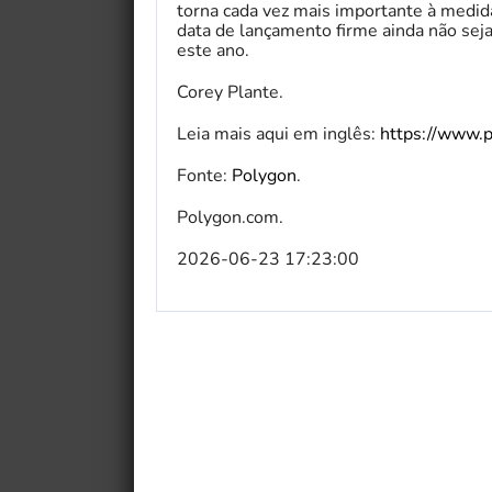
torna cada vez mais importante à medid
data de lançamento firme ainda não sej
este ano.
Corey Plante.
Leia mais aqui em inglês:
https://www.p
Fonte:
Polygon
.
Polygon.com.
2026-06-23 17:23:00