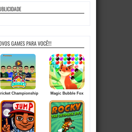
UBLICIDADE
OVOS GAMES PARA VOCÊ!!!
ricket Championship
Magic Bubble Fox