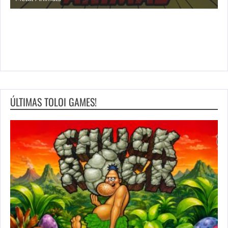
ÚLTIMAS TOLOI GAMES!