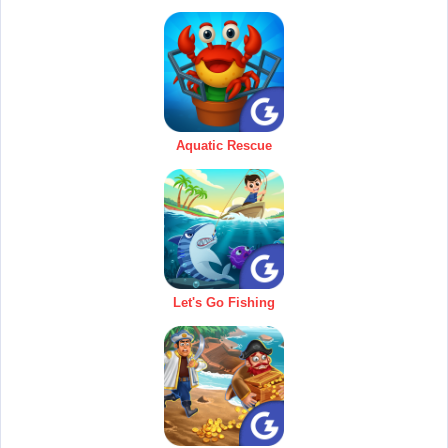
Aquatic Rescue
Let's Go Fishing