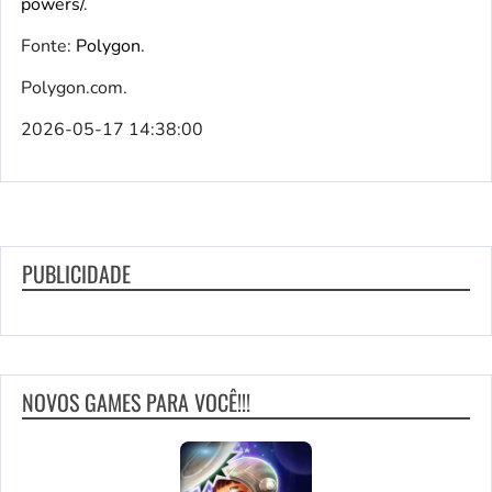
powers/
.
Fonte:
Polygon
.
Polygon.com.
2026-05-17 14:38:00
PUBLICIDADE
NOVOS GAMES PARA VOCÊ!!!