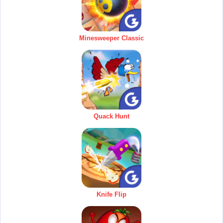
Minesweeper Classic
Quack Hunt
Knife Flip