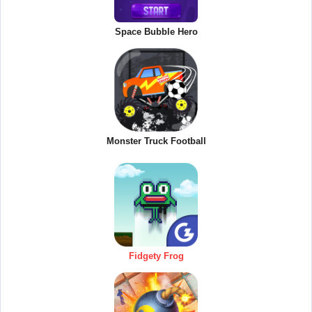
Space Bubble Hero
Monster Truck Football
Fidgety Frog