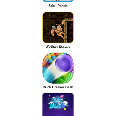
Stick Panda
Wothan Escape
Brick Breaker Bash