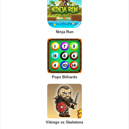
Ninja Run
Pops Billiards
Vikings vs Skeletons