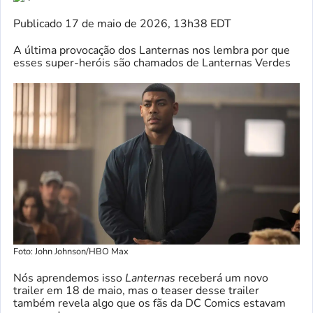
Publicado
17 de maio de 2026, 13h38 EDT
A última provocação dos Lanternas nos lembra por que
esses super-heróis são chamados de Lanternas Verdes
Foto: John Johnson/HBO Max
Nós aprendemos isso
Lanternas
receberá um novo
trailer em 18 de maio, mas o teaser desse trailer
também revela algo que os fãs da DC Comics estavam