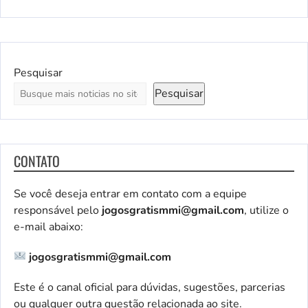
Pesquisar
Pesquisar
CONTATO
Se você deseja entrar em contato com a equipe
responsável pelo
jogosgratismmi@gmail.com
, utilize o
e-mail abaixo:
jogosgratismmi@gmail.com
Este é o canal oficial para dúvidas, sugestões, parcerias
ou qualquer outra questão relacionada ao site.