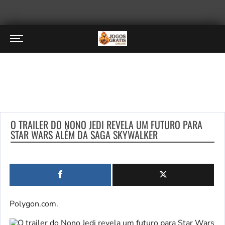
O TRAILER DO NONO JEDI REVELA UM FUTURO PARA
STAR WARS ALÉM DA SAGA SKYWALKER
Polygon.com.