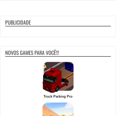
PUBLICIDADE
NOVOS GAMES PARA VOCÊ!!!
Truck Parking Pro