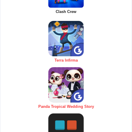
Clash Crew
Terra Infirma
Panda Tropical Wedding Story