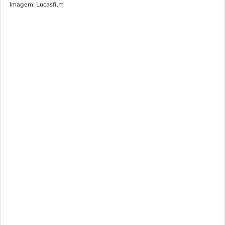
Imagem: Lucasfilm