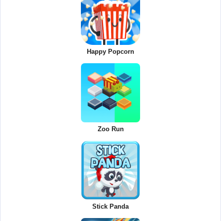
Happy Popcorn
Zoo Run
Stick Panda