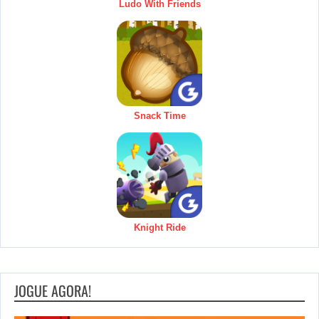
Ludo With Friends
Snack Time
Knight Ride
JOGUE AGORA!