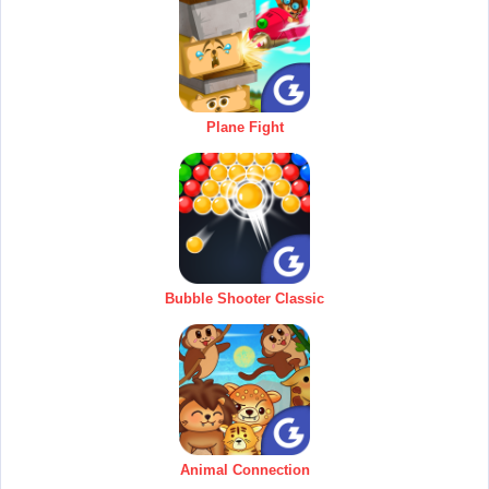
Plane Fight
Bubble Shooter Classic
Animal Connection