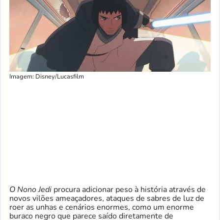
Imagem: Disney/Lucasfilm
O Nono Jedi
procura adicionar peso à história através de
novos vilões ameaçadores, ataques de sabres de luz de
roer as unhas e cenários enormes, como um enorme
buraco negro que parece saído diretamente de