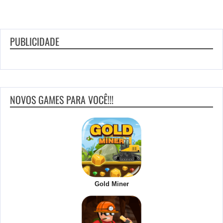
PUBLICIDADE
NOVOS GAMES PARA VOCÊ!!!
Gold Miner