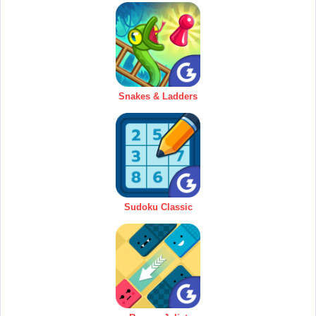
Snakes & Ladders
Sudoku Classic