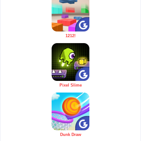
1212!
Pixel Slime
Dunk Draw