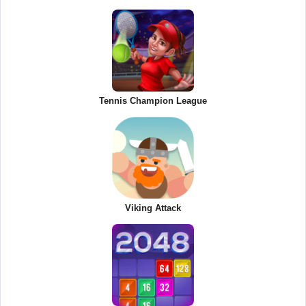
Tennis Champion League
Viking Attack