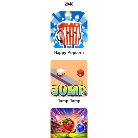
2048
Happy Popcorn
Jump Jump