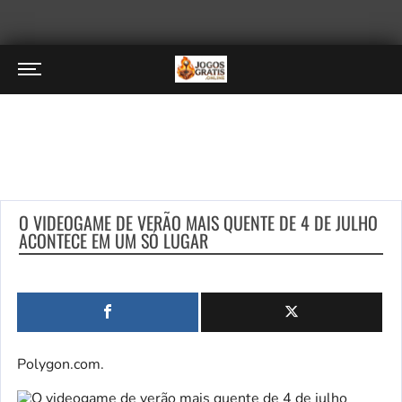
O VIDEOGAME DE VERÃO MAIS QUENTE DE 4 DE JULHO
ACONTECE EM UM SÓ LUGAR
Polygon.com.