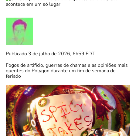
Publicado
3 de julho de 2026, 6h59 EDT
Fogos de artifício, guerras de chamas e as opiniões mais
quentes do Polygon durante um fim de semana de
feriado