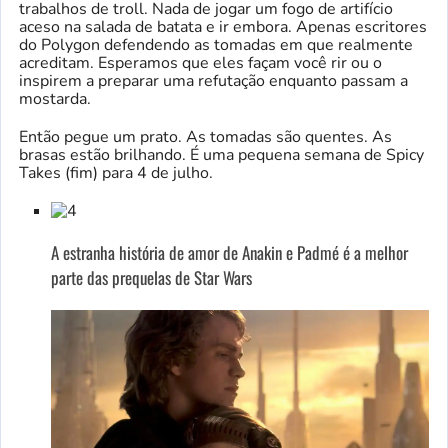
trabalhos de troll. Nada de jogar um fogo de artifício
aceso na salada de batata e ir embora. Apenas escritores
do Polygon defendendo as tomadas em que realmente
acreditam. Esperamos que eles façam você rir ou o
inspirem a preparar uma refutação enquanto passam a
mostarda.
Então pegue um prato. As tomadas são quentes. As
brasas estão brilhando. É uma pequena semana de Spicy
Takes (fim) para 4 de julho.
A estranha história de amor de Anakin e Padmé é a melhor
parte das prequelas de Star Wars