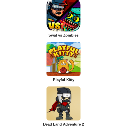
Swat vs Zombies
Playful Kitty
Dead Land Adventure 2