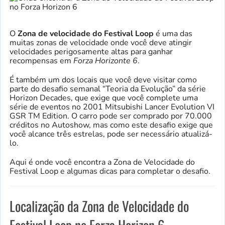
O
Zona de velocidade do Festival Loop
é uma das
muitas zonas de velocidade onde você deve atingir
velocidades perigosamente altas para ganhar
recompensas em
Forza Horizonte 6
.
É também um dos locais que você deve visitar como
parte do desafio semanal “Teoria da Evolução” da série
Horizon Decades, que exige que você complete uma
série de eventos no 2001 Mitsubishi Lancer Evolution VI
GSR TM Edition. O carro pode ser comprado por 70.000
créditos no Autoshow, mas como este desafio exige que
você alcance três estrelas, pode ser necessário atualizá-
lo.
Aqui é onde você encontra a Zona de Velocidade do
Festival Loop e algumas dicas para completar o desafio.
Localização da Zona de Velocidade do