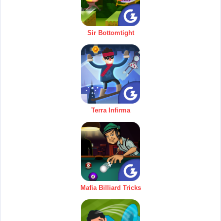
Sir Bottomtight
Terra Infirma
Mafia Billiard Tricks