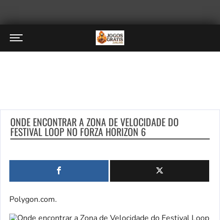
ONDE ENCONTRAR A ZONA DE VELOCIDADE DO
FESTIVAL LOOP NO FORZA HORIZON 6
Polygon.com.