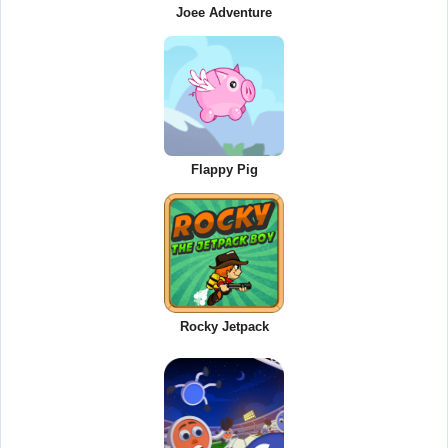
Joee Adventure
Flappy Pig
Rocky Jetpack