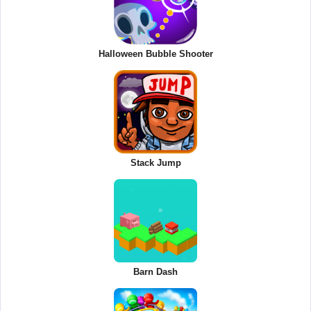
Halloween Bubble Shooter
Stack Jump
Barn Dash