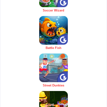
Soccer Wizard
Battle Fish
Street Dunkies