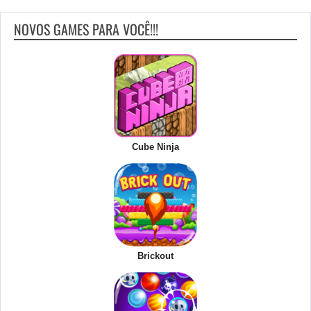
NOVOS GAMES PARA VOCÊ!!!
Cube Ninja
Brickout