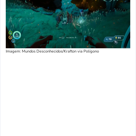
Imagem: Mundos Desconhecidos/Krafton via Polígono