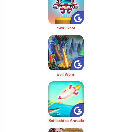
Skill Shot
Evil Wyrm
Battleships Armada