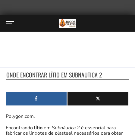
ONDE ENCONTRAR LÍTIO EM SUBNAUTICA 2
Polygon.com.
Encontrando
lítio
em
Subnáutica 2
é essencial para
fabricar os lingotes de plasteel necessários para obter