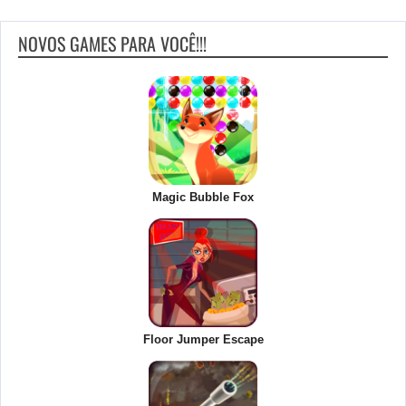
NOVOS GAMES PARA VOCÊ!!!
Magic Bubble Fox
Floor Jumper Escape