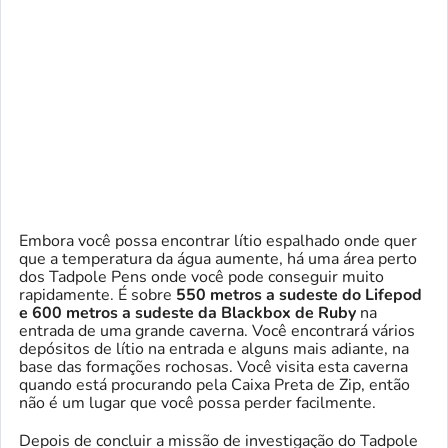
Embora você possa encontrar lítio espalhado onde quer
que a temperatura da água aumente, há uma área perto
dos Tadpole Pens onde você pode conseguir muito
rapidamente. É sobre
550 metros a sudeste do Lifepod
e 600 metros a sudeste da Blackbox de Ruby
na
entrada de uma grande caverna. Você encontrará vários
depósitos de lítio na entrada e alguns mais adiante, na
base das formações rochosas. Você visita esta caverna
quando está procurando pela Caixa Preta de Zip, então
não é um lugar que você possa perder facilmente.
Depois de concluir a missão de investigação do Tadpole