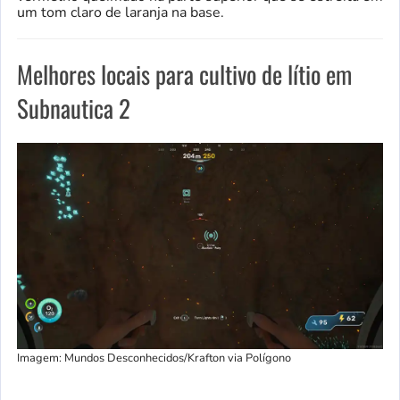
um tom claro de laranja na base.
Melhores locais para cultivo de lítio em
Subnautica 2
Imagem: Mundos Desconhecidos/Krafton via Polígono