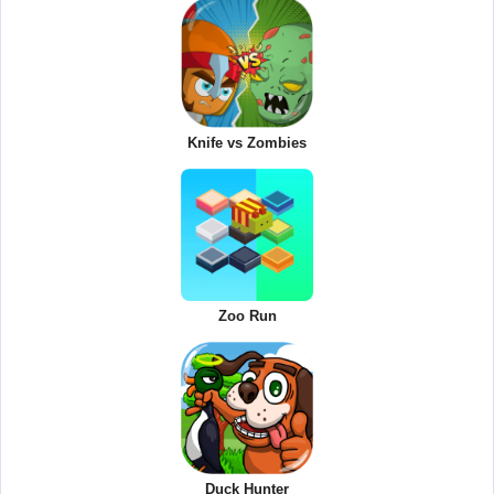
Knife vs Zombies
Zoo Run
Duck Hunter