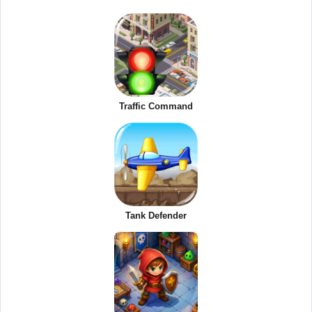
Traffic Command
Tank Defender