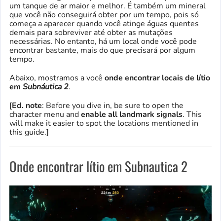
um tanque de ar maior e melhor. É também um mineral
que você não conseguirá obter por um tempo, pois só
começa a aparecer quando você atinge águas quentes
demais para sobreviver até obter as mutações
necessárias. No entanto, há um local onde você pode
encontrar bastante, mais do que precisará por algum
tempo.
Abaixo, mostramos a você
onde encontrar locais de lítio
em
Subnáutica 2
.
[
Ed. note
: Before you dive in, be sure to open the
character menu and
enable all landmark signals
. This
will make it easier to spot the locations mentioned in
this guide.]
Onde encontrar lítio em Subnautica 2