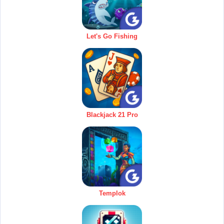
Let's Go Fishing
Blackjack 21 Pro
Templok