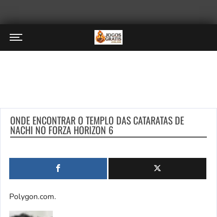
ONDE ENCONTRAR O TEMPLO DAS CATARATAS DE
NACHI NO FORZA HORIZON 6
Polygon.com.