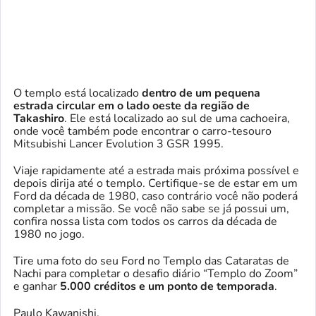
O templo está localizado
dentro de um
pequena
estrada circular em
o lado oeste da região de
Takashiro
. Ele está localizado ao sul de uma cachoeira,
onde você também pode encontrar o carro-tesouro
Mitsubishi Lancer Evolution 3 GSR 1995.
Viaje rapidamente até a estrada mais próxima possível e
depois dirija até o templo. Certifique-se de estar em um
Ford da década de 1980, caso contrário você não poderá
completar a missão. Se você não sabe se já possui um,
confira nossa lista com todos os carros da década de
1980 no jogo.
Tire uma foto do seu Ford no Templo das Cataratas de
Nachi para completar o desafio diário “Templo do Zoom”
e ganhar
5.000 créditos e um ponto de temporada
.
Paulo Kawanishi.