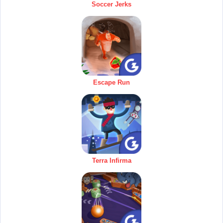
Soccer Jerks
Escape Run
Terra Infirma