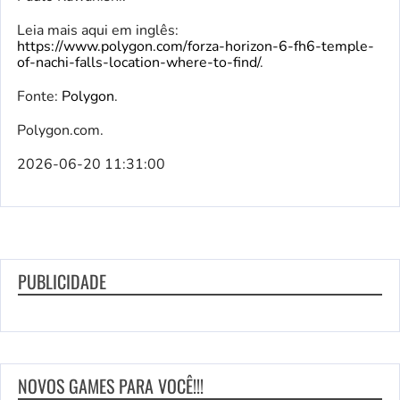
Leia mais aqui em inglês:
https://www.polygon.com/forza-horizon-6-fh6-temple-
of-nachi-falls-location-where-to-find/
.
Fonte:
Polygon
.
Polygon.com.
2026-06-20 11:31:00
PUBLICIDADE
NOVOS GAMES PARA VOCÊ!!!