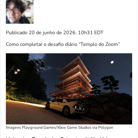
Publicado
20 de junho de 2026, 10h31 EDT
Como completar o desafio diário “Templo do Zoom”
Imagens Playground Games/Xbox Game Studios via Polygon