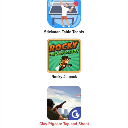
Stickman Table Tennis
Rocky Jetpack
Clay Pigeon: Tap and Shoot