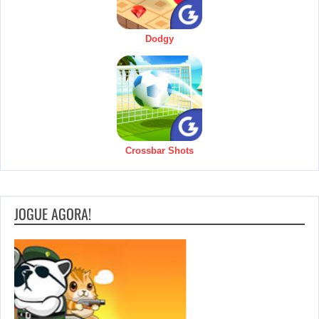
Dodgy
Crossbar Shots
JOGUE AGORA!