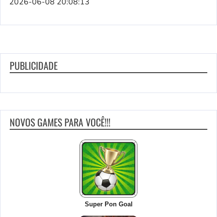
2026-06-08 20:08:13
PUBLICIDADE
NOVOS GAMES PARA VOCÊ!!!
Super Pon Goal