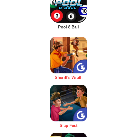
Pool 8 Ball
Sheriff's Wrath
Slap Fest