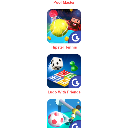
Pool Master
Hipster Tennis
Ludo With Friends