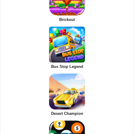
Brickout
Bus Stop Legend
Desert Champion