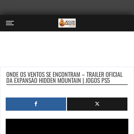
ONDE OS VENTOS SE ENCONTRAM – TRAILER OFICIAL
DA EXPANSÃO HIDDEN MOUNTAIN | JOGOS PS5