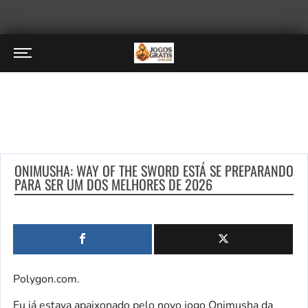
ONIMUSHA: WAY OF THE SWORD ESTÁ SE PREPARANDO
PARA SER UM DOS MELHORES DE 2026
Polygon.com.
Eu já estava apaixonado pelo novo jogo Onimusha da