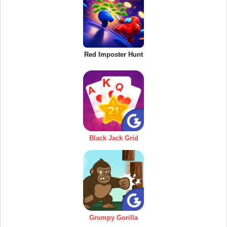
Red Imposter Hunt
Black Jack Grid
Grumpy Gorilla