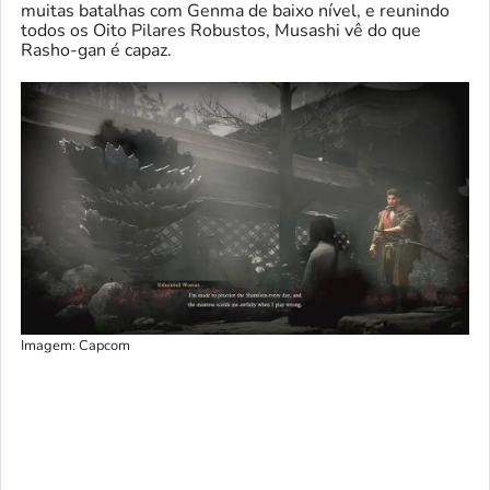
muitas batalhas com Genma de baixo nível, e reunindo
todos os Oito Pilares Robustos, Musashi vê do que
Rasho-gan é capaz.
Imagem: Capcom