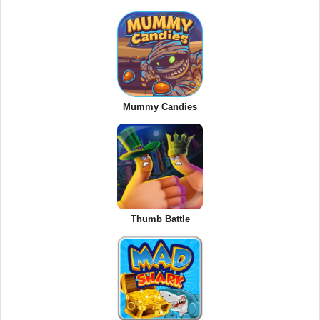
Mummy Candies
Thumb Battle