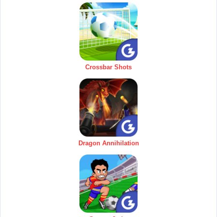
Crossbar Shots
Dragon Annihilation