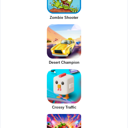
Zombie Shooter
Desert Champion
Crossy Traffic