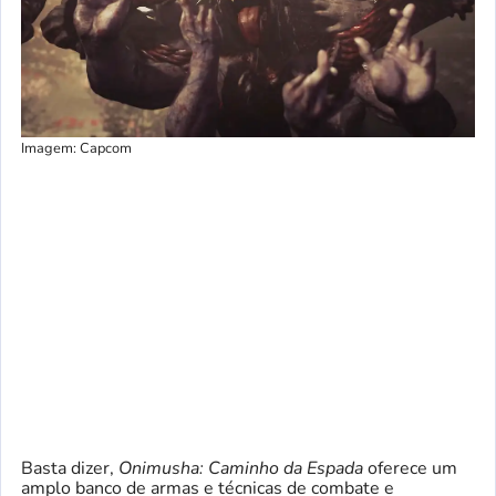
Imagem: Capcom
Basta dizer,
Onimusha: Caminho da Espada
oferece um
amplo banco de armas e técnicas de combate e