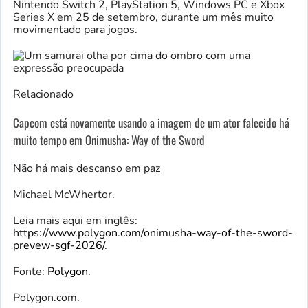
Nintendo Switch 2, PlayStation 5, Windows PC e Xbox
Series X em 25 de setembro, durante um mês muito
movimentado para jogos.
Relacionado
Capcom está novamente usando a imagem de um ator falecido há
muito tempo em Onimusha: Way of the Sword
Não há mais descanso em paz
Michael McWhertor.
Leia mais aqui em inglês:
https://www.polygon.com/onimusha-way-of-the-sword-
prevew-sgf-2026/
.
Fonte:
Polygon
.
Polygon.com.