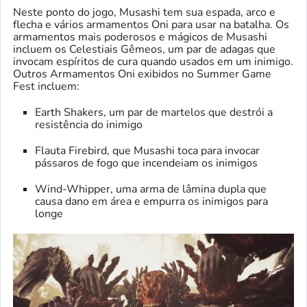
Neste ponto do jogo, Musashi tem sua espada, arco e
flecha e vários armamentos Oni para usar na batalha. Os
armamentos mais poderosos e mágicos de Musashi
incluem os Celestiais Gêmeos, um par de adagas que
invocam espíritos de cura quando usados ​​em um inimigo.
Outros Armamentos Oni exibidos no Summer Game
Fest incluem:
Earth Shakers, um par de martelos que destrói a
resistência do inimigo
Flauta Firebird, que Musashi toca para invocar
pássaros de fogo que incendeiam os inimigos
Wind-Whipper, uma arma de lâmina dupla que
causa dano em área e empurra os inimigos para
longe