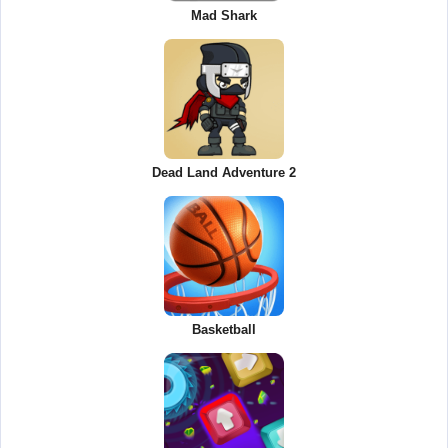
Mad Shark
Dead Land Adventure 2
Basketball