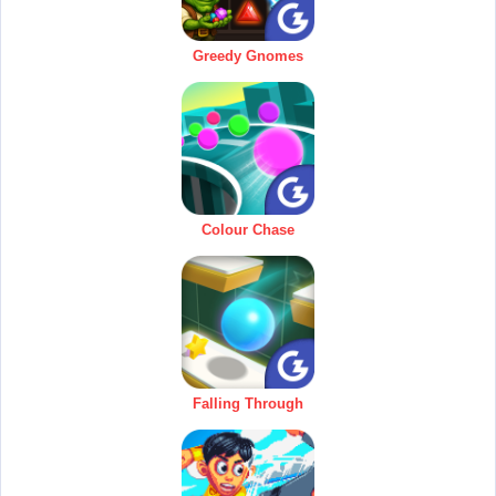
Greedy Gnomes
Colour Chase
Falling Through