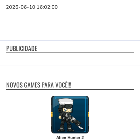
2026-06-10 16:02:00
PUBLICIDADE
NOVOS GAMES PARA VOCÊ!!!
Alien Hunter 2