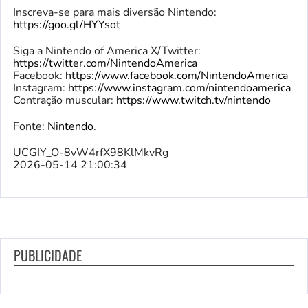
Inscreva-se para mais diversão Nintendo:
https://goo.gl/HYYsot
Siga a Nintendo of America X/Twitter:
https://twitter.com/NintendoAmerica
Facebook:
https://www.facebook.com/NintendoAmerica
Instagram:
https://www.instagram.com/nintendoamerica
Contração muscular:
https://www.twitch.tv/nintendo
Fonte:
Nintendo
.
UCGIY_O-8vW4rfX98KlMkvRg
2026-05-14 21:00:34
PUBLICIDADE