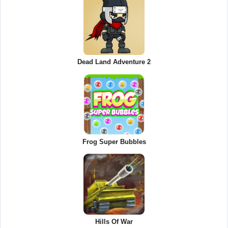
Dead Land Adventure 2
Frog Super Bubbles
Hills Of War