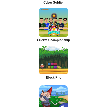
Cyber Soldier
Cricket Championship
Block Pile