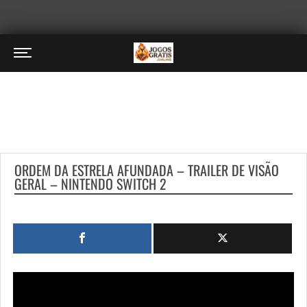
ORDEM DA ESTRELA AFUNDADA – TRAILER DE VISÃO
GERAL – NINTENDO SWITCH 2