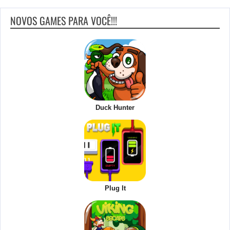
NOVOS GAMES PARA VOCÊ!!!
Duck Hunter
Plug It