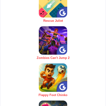
Rescue Juliet
Zombies Can't Jump 2
Flappy Foot Chinko