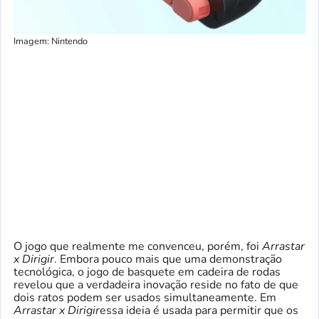
Imagem: Nintendo
O jogo que realmente me convenceu, porém, foi
Arrastar
x Dirigir
. Embora pouco mais que uma demonstração
tecnológica, o jogo de basquete em cadeira de rodas
revelou que a verdadeira inovação reside no fato de que
dois ratos podem ser usados ​​simultaneamente. Em
Arrastar x Dirigir
essa ideia é usada para permitir que os