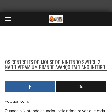
OS CONTROLES DO MOUSE DO NINTENDO SWITCH 2
NÃO TIVERAM UM GRANDE AVANÇO EM 1 ANO INTEIRO
Polygon.com.
Quando a Nintendo anunciou pela primeira vez que cada