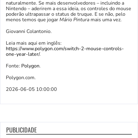
naturalmente. Se mais desenvolvedores – incluindo a
Nintendo – aderirem a essa ideia, os controles do mouse
poderão ultrapassar o status de truque. E se não, pelo
menos temos que jogar
Mário Pintura
mais uma vez.
Giovanni Colantonio.
Leia mais aqui em inglês:
https://www.polygon.com/switch-2-mouse-controls-
one-year-later/
.
Fonte:
Polygon
.
Polygon.com.
2026-06-05 10:00:00
PUBLICIDADE