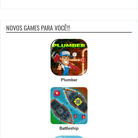
NOVOS GAMES PARA VOCÊ!!!
Plumber
Battleship