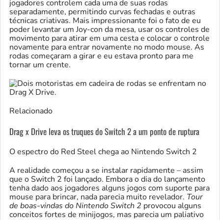
jogadores controlem cada uma de suas rodas
separadamente, permitindo curvas fechadas e outras
técnicas criativas. Mais impressionante foi o fato de eu
poder levantar um Joy-con da mesa, usar os controles de
movimento para atirar em uma cesta e colocar o controle
novamente para entrar novamente no modo mouse. As
rodas começaram a girar e eu estava pronto para me
tornar um crente.
Relacionado
Drag x Drive leva os truques do Switch 2 a um ponto de ruptura
O espectro do Red Steel chega ao Nintendo Switch 2
A realidade começou a se instalar rapidamente – assim
que o Switch 2 foi lançado. Embora o dia do lançamento
tenha dado aos jogadores alguns jogos com suporte para
mouse para brincar, nada parecia muito revelador.
Tour
de boas-vindas do Nintendo Switch 2
provocou alguns
conceitos fortes de minijogos, mas parecia um paliativo