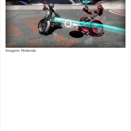
Imagem: Nintendo