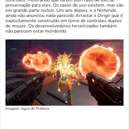
preservação para eles. Os casos de uso existem, mas são
em grande parte nichos. Um ano depois, e a Nintendo
ainda não anunciou nada parecido
Arrastar x Dirigir
que é
explicitamente construído em torno de controles duplos
de mouse. Os desenvolvedores terceirizados também
não parecem estar mordendo.
Imagem: Jogos de Profecia