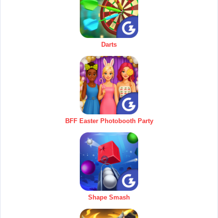
Darts
BFF Easter Photobooth Party
Shape Smash