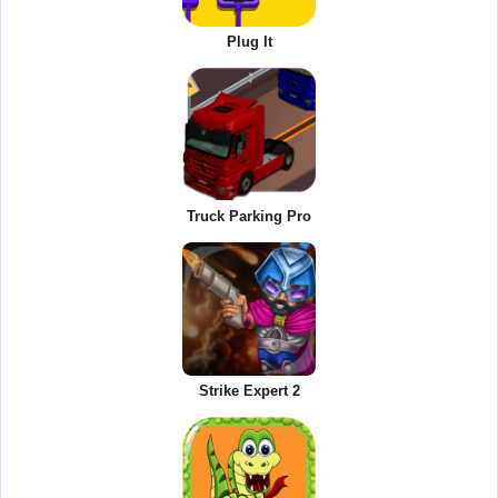
Plug It
Truck Parking Pro
Strike Expert 2