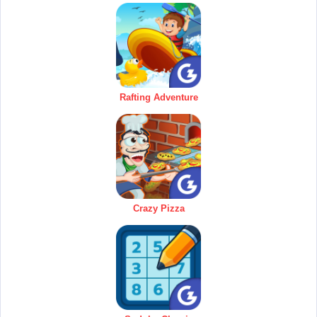
Rafting Adventure
Crazy Pizza