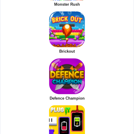
Monster Rush
Brickout
Defence Champion