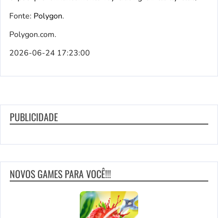
Fonte:
Polygon
.
Polygon.com.
2026-06-24 17:23:00
PUBLICIDADE
NOVOS GAMES PARA VOCÊ!!!