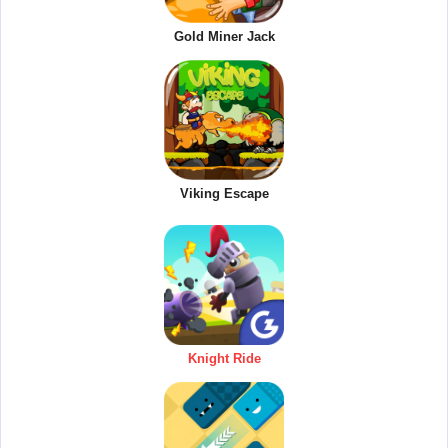
Gold Miner Jack
Viking Escape
Knight Ride