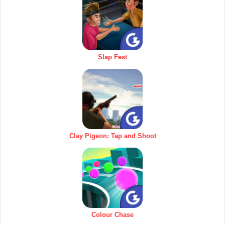
Slap Fest
Clay Pigeon: Tap and Shoot
Colour Chase