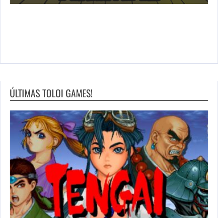
ÚLTIMAS TOLOI GAMES!