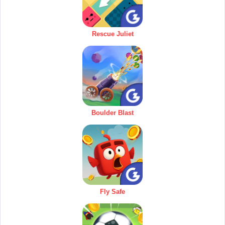
Rescue Juliet
Boulder Blast
Fly Safe