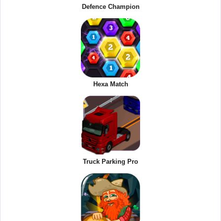
Defence Champion
Hexa Match
Truck Parking Pro