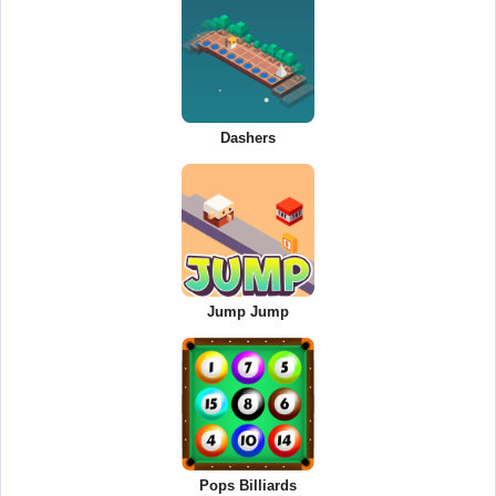
Dashers
Jump Jump
Pops Billiards