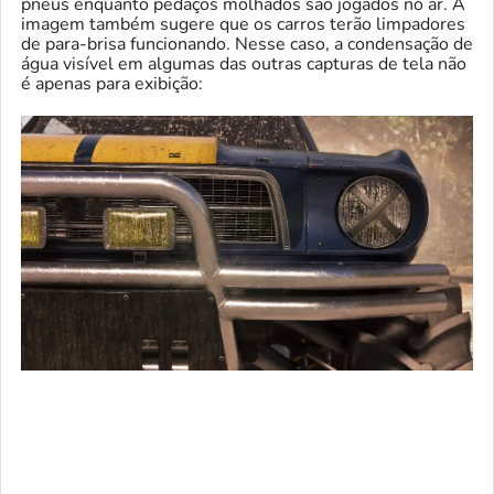
pneus enquanto pedaços molhados são jogados no ar. A
imagem também sugere que os carros terão limpadores
de para-brisa funcionando. Nesse caso, a condensação de
água visível em algumas das outras capturas de tela não
é apenas para exibição: