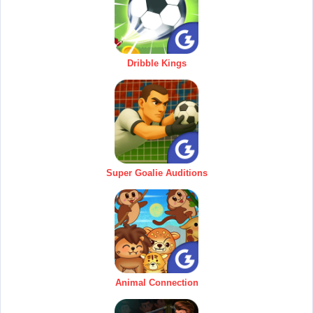
Dribble Kings
Super Goalie Auditions
Animal Connection