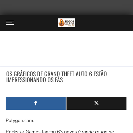
OS GRÁFICOS DE GRAND THEFT AUTO 6 ESTÃO
IMPRESSIONANDO OS FÃS
Polygon.com.
Rockstar Games lançou 63 novos
Grande roubo de