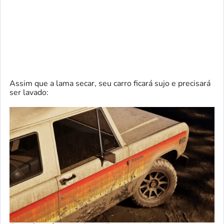
Assim que a lama secar, seu carro ficará sujo e precisará
ser lavado: