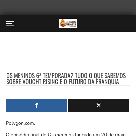
OS MENINOS 6ª TEMPORADA? TUDO O QUE SABEMOS
SOBRE VOUGHT RISING E O FUTURO DA FRANQUIA
Polygon.com.
O episódio final de
Os meninos
lançado em 20 de maio,