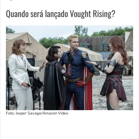
Quando será lançado Vought Rising?
Foto: Jasper Savage/Amazon Video