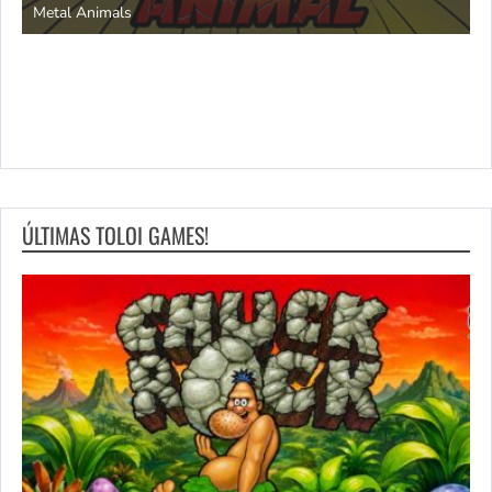
Metal Animals
ÚLTIMAS TOLOI GAMES!