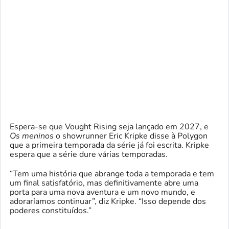
Espera-se que Vought Rising seja lançado em 2027, e
Os meninos
o showrunner Eric Kripke disse à Polygon
que a primeira temporada da série já foi escrita. Kripke
espera que a série dure várias temporadas.
“Tem uma história que abrange toda a temporada e tem
um final satisfatório, mas definitivamente abre uma
porta para uma nova aventura e um novo mundo, e
adoraríamos continuar”, diz Kripke. “Isso depende dos
poderes constituídos.”