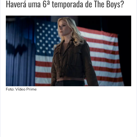
Haverá uma 6ª temporada de The Boys?
Foto: Vídeo Prime