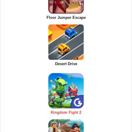
Floor Jumper Escape
Desert Drive
Kingdom Fight 2