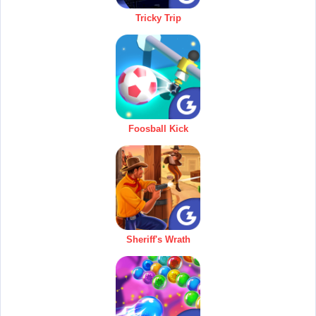
Tricky Trip
Foosball Kick
Sheriff's Wrath