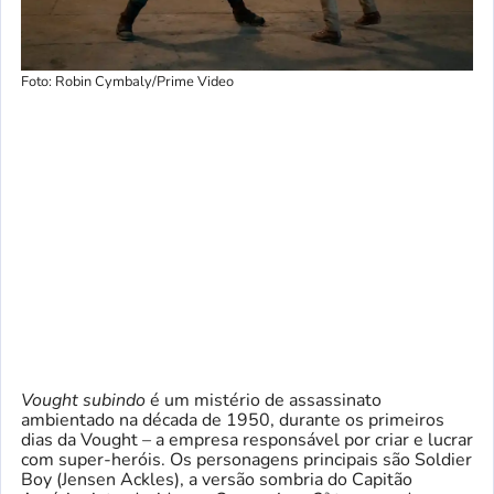
Foto: Robin Cymbaly/Prime Video
Vought subindo
é um mistério de assassinato
ambientado na década de 1950, durante os primeiros
dias da Vought – a empresa responsável por criar e lucrar
com super-heróis. Os personagens principais são Soldier
Boy (Jensen Ackles), a versão sombria do Capitão