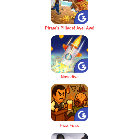
Pirate's Pillage! Aye! Aye!
Nosedive
Fizz Fuss