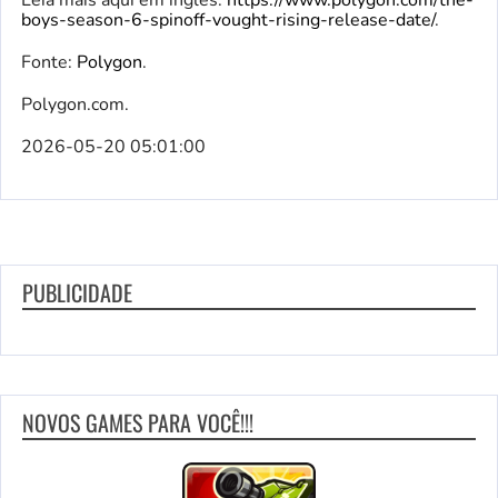
boys-season-6-spinoff-vought-rising-release-date/
.
Fonte:
Polygon
.
Polygon.com.
2026-05-20 05:01:00
PUBLICIDADE
NOVOS GAMES PARA VOCÊ!!!