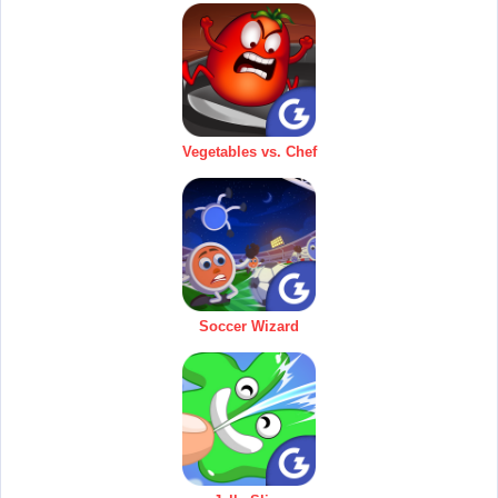
Vegetables vs. Chef
Soccer Wizard