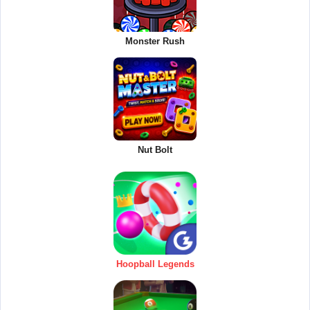
Monster Rush
Nut Bolt
Hoopball Legends