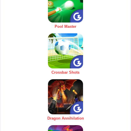
Pool Master
Crossbar Shots
Dragon Annihilation