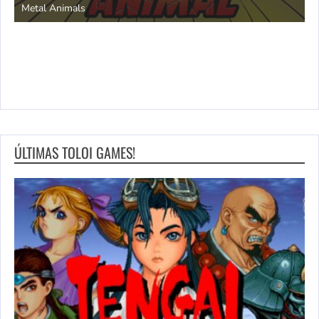
Metal Animals
ÚLTIMAS TOLOI GAMES!