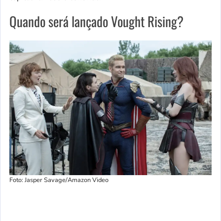
Quando será lançado Vought Rising?
Foto: Jasper Savage/Amazon Video