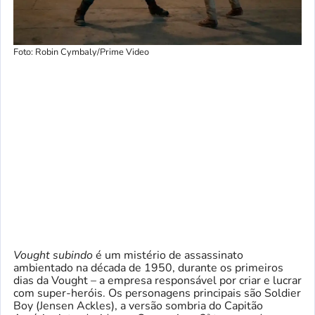
Foto: Robin Cymbaly/Prime Video
Vought subindo
é um mistério de assassinato
ambientado na década de 1950, durante os primeiros
dias da Vought – a empresa responsável por criar e lucrar
com super-heróis. Os personagens principais são Soldier
Boy (Jensen Ackles), a versão sombria do Capitão