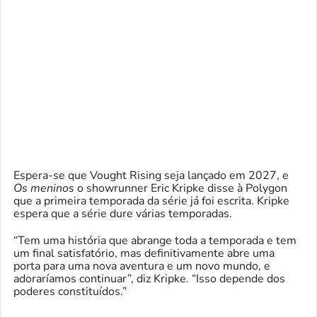
Espera-se que Vought Rising seja lançado em 2027, e
Os meninos
o showrunner Eric Kripke disse à Polygon
que a primeira temporada da série já foi escrita. Kripke
espera que a série dure várias temporadas.
“Tem uma história que abrange toda a temporada e tem
um final satisfatório, mas definitivamente abre uma
porta para uma nova aventura e um novo mundo, e
adoraríamos continuar”, diz Kripke. “Isso depende dos
poderes constituídos.”