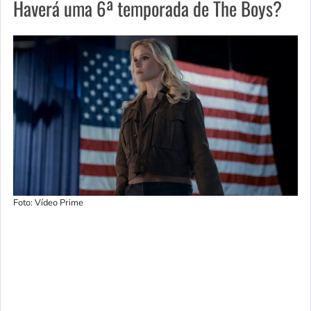
Haverá uma 6ª temporada de The Boys?
Foto: Vídeo Prime