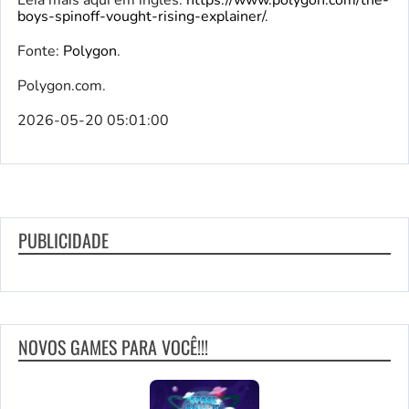
boys-spinoff-vought-rising-explainer/
.
Fonte:
Polygon
.
Polygon.com.
2026-05-20 05:01:00
PUBLICIDADE
NOVOS GAMES PARA VOCÊ!!!