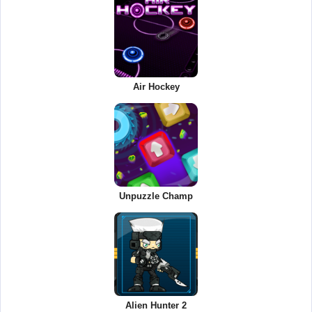
Air Hockey
Unpuzzle Champ
Alien Hunter 2