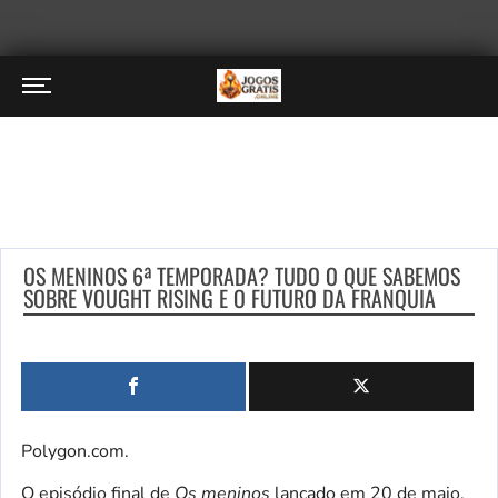
OS MENINOS 6ª TEMPORADA? TUDO O QUE SABEMOS
SOBRE VOUGHT RISING E O FUTURO DA FRANQUIA
Polygon.com.
O episódio final de
Os meninos
lançado em 20 de maio,