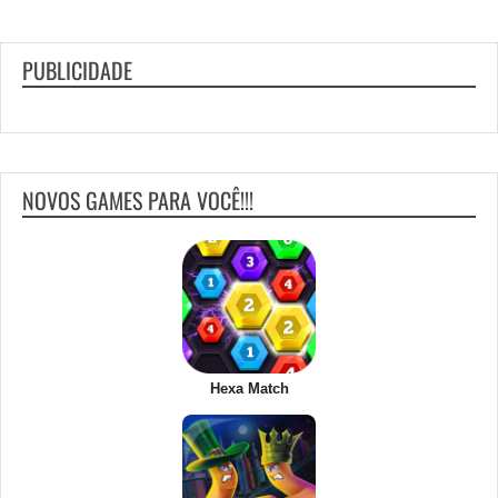
PUBLICIDADE
NOVOS GAMES PARA VOCÊ!!!
Hexa Match