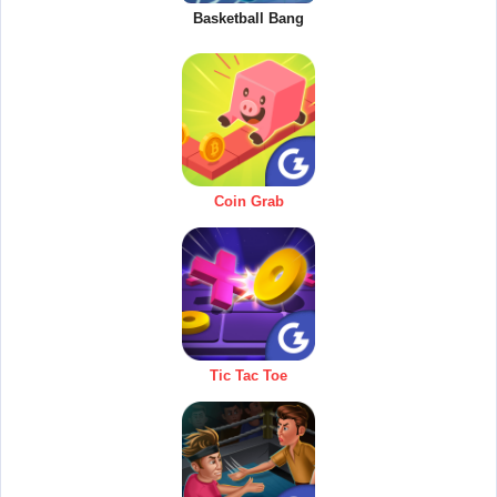
Basketball Bang
Coin Grab
Tic Tac Toe