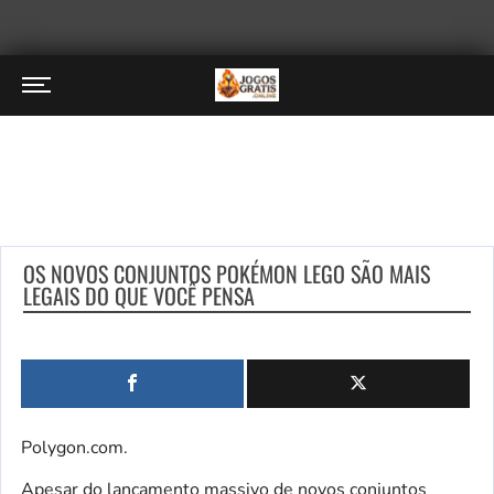
OS NOVOS CONJUNTOS POKÉMON LEGO SÃO MAIS
LEGAIS DO QUE VOCÊ PENSA
Polygon.com.
Apesar do lançamento massivo de novos conjuntos