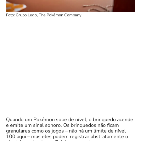
Foto: Grupo Lego, The Pokémon Company
Quando um Pokémon sobe de nível, o brinquedo acende
e emite um sinal sonoro. Os brinquedos não ficam
granulares como os jogos – não há um limite de nível
100 aqui – mas eles podem registrar abstratamente o