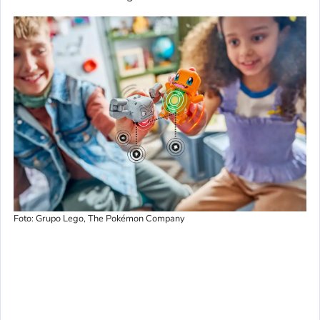
Foto: Grupo Lego, The Pokémon Company