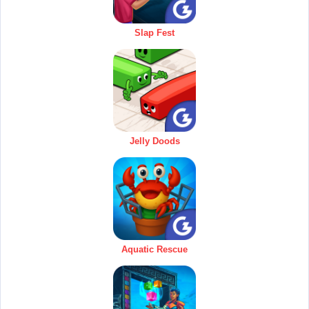
Slap Fest
Jelly Doods
Aquatic Rescue