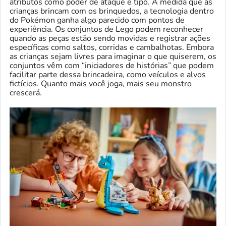
atributos como poder de ataque e tipo. À medida que as
crianças brincam com os brinquedos, a tecnologia dentro
do Pokémon ganha algo parecido com pontos de
experiência. Os conjuntos de Lego podem reconhecer
quando as peças estão sendo movidas e registrar ações
específicas como saltos, corridas e cambalhotas. Embora
as crianças sejam livres para imaginar o que quiserem, os
conjuntos vêm com “iniciadores de histórias” que podem
facilitar parte dessa brincadeira, como veículos e alvos
fictícios. Quanto mais você joga, mais seu monstro
crescerá.