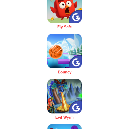
Fly Safe
Bouncy
Evil Wyrm