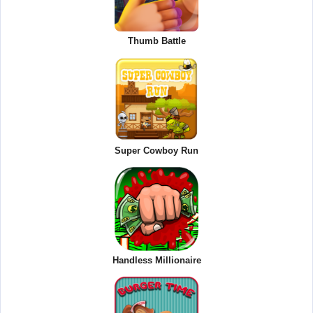
Thumb Battle
Super Cowboy Run
Handless Millionaire