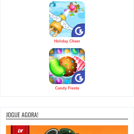
Holiday Cheer
Candy Fiesta
JOGUE AGORA!