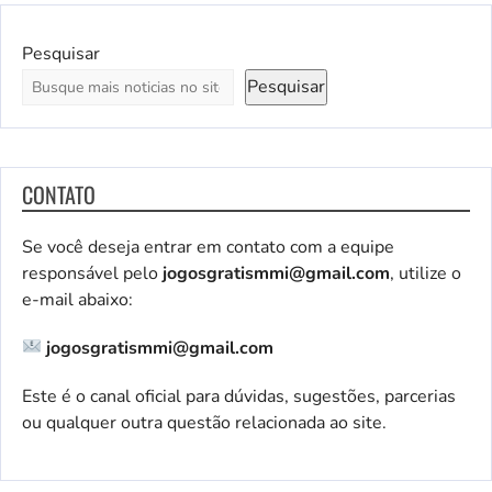
Pesquisar
Pesquisar
CONTATO
Se você deseja entrar em contato com a equipe
responsável pelo
jogosgratismmi@gmail.com
, utilize o
e-mail abaixo:
jogosgratismmi@gmail.com
Este é o canal oficial para dúvidas, sugestões, parcerias
ou qualquer outra questão relacionada ao site.