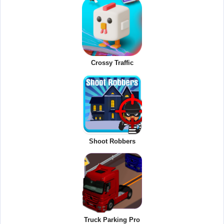
Crossy Traffic
Shoot Robbers
Truck Parking Pro