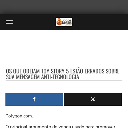
OS QUE ODEIAM TOY STORY 5 ESTÃO ERRADOS SOBRE
SUA MENSAGEM ANTI-TECNOLOGIA
Polygon.com.
O principal argumento de venda usado para promover