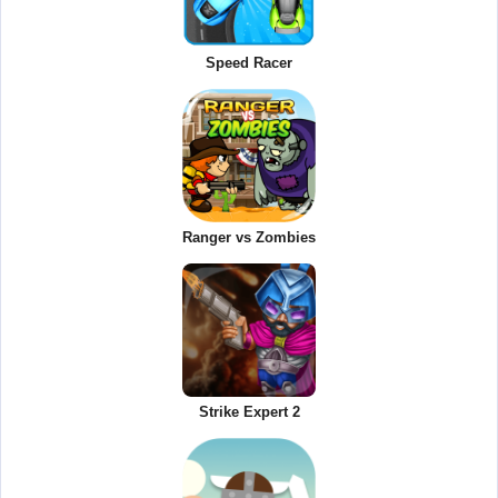
Speed Racer
Ranger vs Zombies
Strike Expert 2