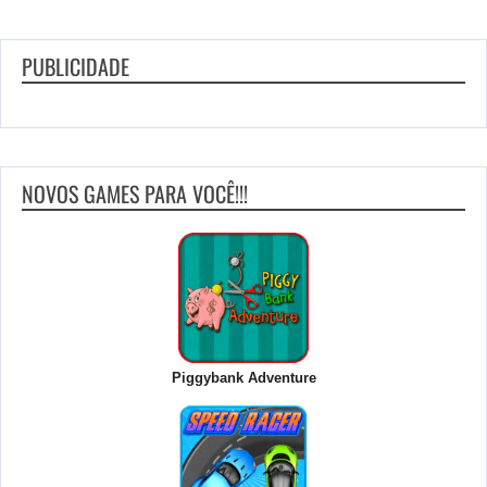
PUBLICIDADE
NOVOS GAMES PARA VOCÊ!!!
Piggybank Adventure