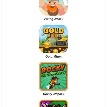
Viking Attack
Gold Miner
Rocky Jetpack