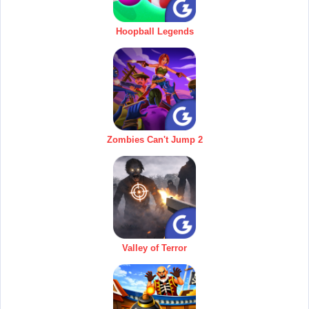
Hoopball Legends
Zombies Can't Jump 2
Valley of Terror