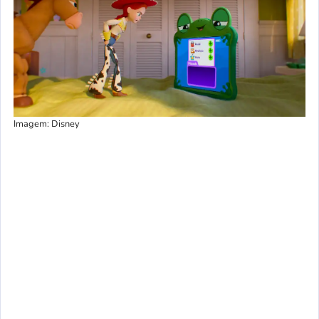
Imagem: Disney