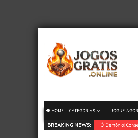
HOME
CATEGORIAS
JOGUE AGO
BREAKING NEWS:
Ó Demônio! Conser