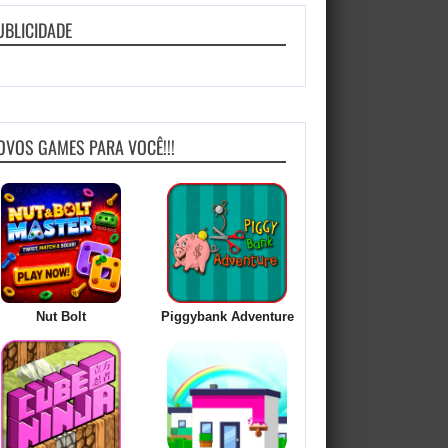
UBLICIDADE
OVOS GAMES PARA VOCÊ!!!
Nut Bolt
Piggybank Adventure