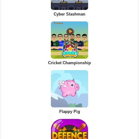
Cyber Slashman
Cricket Championship
Flappy Pig