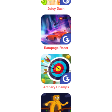
Juicy Dash
Rampage Racer
Archery Champs