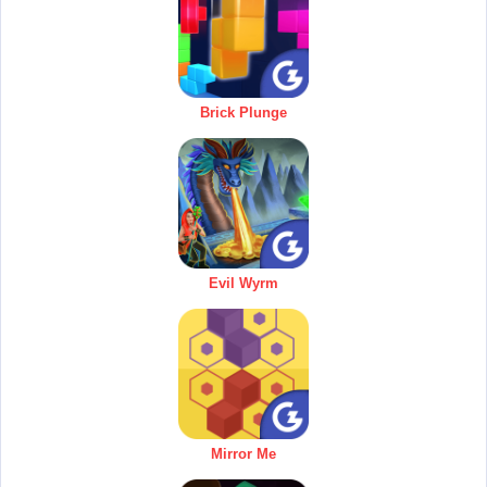
Brick Plunge
Evil Wyrm
Mirror Me