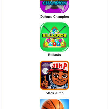
Defence Champion
Billiards
Stack Jump