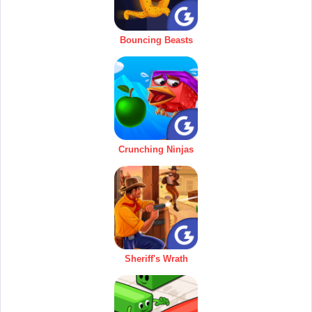
Bouncing Beasts
Crunching Ninjas
Sheriff's Wrath