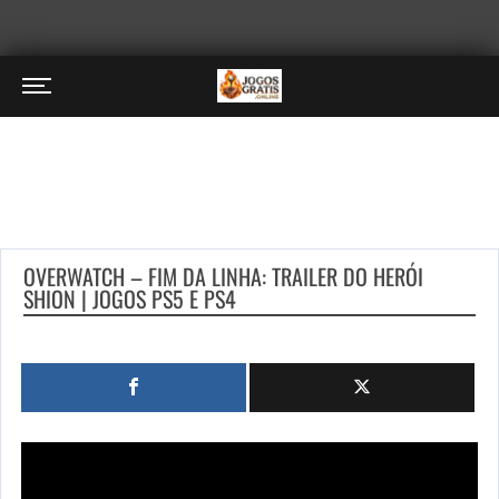
OVERWATCH – FIM DA LINHA: TRAILER DO HERÓI
SHION | JOGOS PS5 E PS4