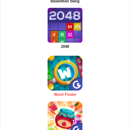
Basketball Bang
2048
Word Finder