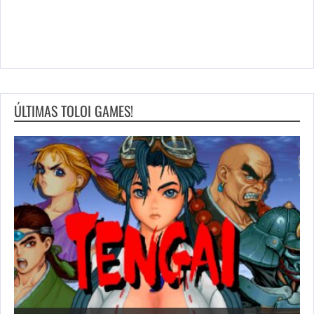
ÚLTIMAS TOLOI GAMES!