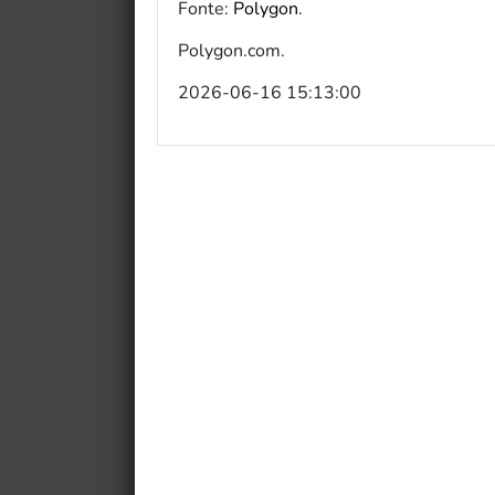
Fonte:
Polygon
.
Polygon.com.
2026-06-16 15:13:00