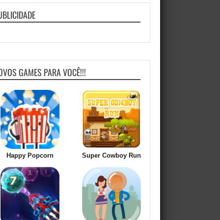
UBLICIDADE
OVOS GAMES PARA VOCÊ!!!
Happy Popcorn
Super Cowboy Run