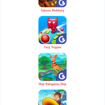
Saloon Robbery
Tiny Tripper
Hop Kangaroo Hop