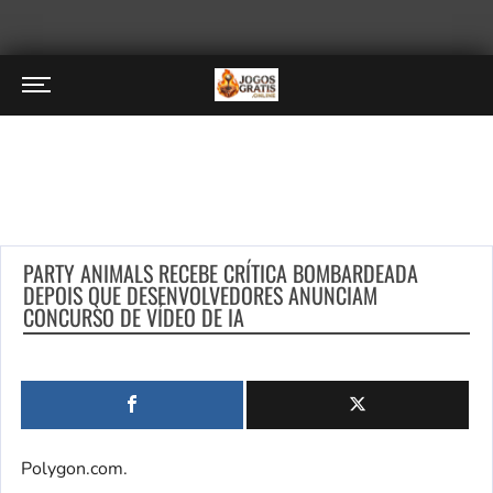
PARTY ANIMALS RECEBE CRÍTICA BOMBARDEADA
DEPOIS QUE DESENVOLVEDORES ANUNCIAM
CONCURSO DE VÍDEO DE IA
Polygon.com.