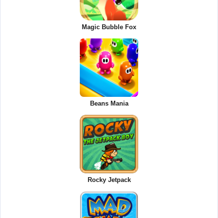
Magic Bubble Fox
Beans Mania
Rocky Jetpack