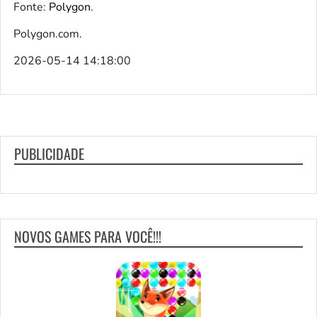
Fonte:
Polygon
.
Polygon.com.
2026-05-14 14:18:00
PUBLICIDADE
NOVOS GAMES PARA VOCÊ!!!