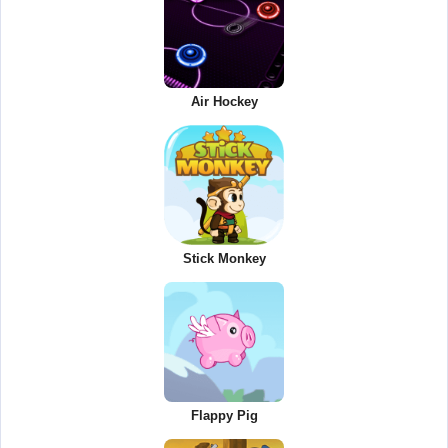
Air Hockey
Stick Monkey
Flappy Pig