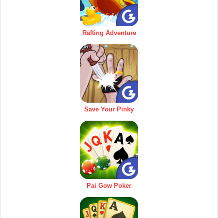
Rafting Adventure
Save Your Pinky
Pai Gow Poker