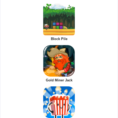
Block Pile
Gold Miner Jack