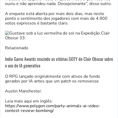
ouviu e não aprendeu nada. Decepcionante”, disse outro.
A enquete está aberta por mais dois dias, mas neste
ponto o sentimento dos jogadores com mais de 4.900
votos expressos é bastante claro.
Relacionado
Indie Game Awards rescinde as vitórias GOTY de Clair Obscur sobre
o uso de IA generativa
O RPG lançado originalmente com ativos de fundo
gerados por IA antes que um patch os removesse
Austin Manchester.
Leia mais aqui em inglês:
https://www.polygon.com/party-animals-ai-video-
contest-review-bombing/
.