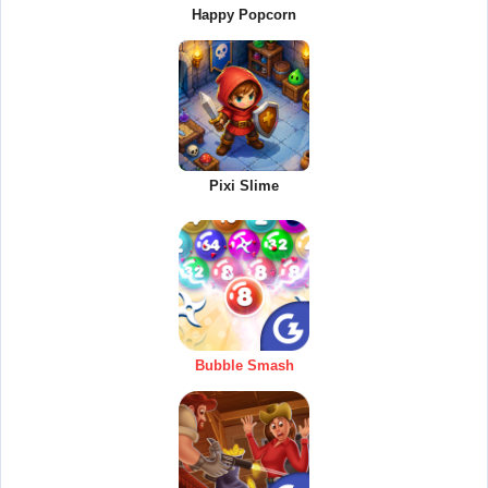
Happy Popcorn
Pixi Slime
Bubble Smash