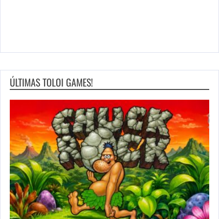
ÚLTIMAS TOLOI GAMES!