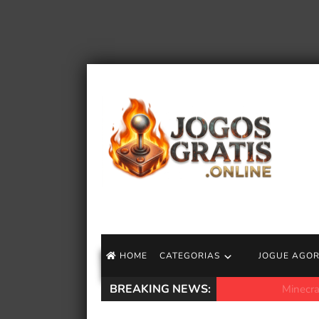
HOME
CATEGORIAS
JOGUE AGO
BREAKING NEWS:
Minecraft, Monste