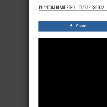
PHANTOM BLADE ZERO – TEASER ESPECIAL 
Share