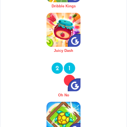
Dribble Kings
Juicy Dash
Oh No