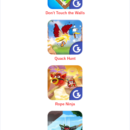
Don't Touch the Walls
Quack Hunt
Rope Ninja