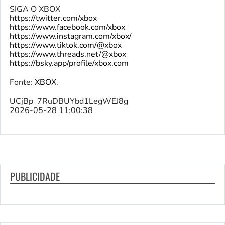
SIGA O XBOX
https://twitter.com/xbox
https://www.facebook.com/xbox
https://www.instagram.com/xbox/
https://www.tiktok.com/@xbox
https://www.threads.net/@xbox
https://bsky.app/profile/xbox.com
Fonte:
XBOX
.
UCjBp_7RuDBUYbd1LegWEJ8g
2026-05-28 11:00:38
PUBLICIDADE