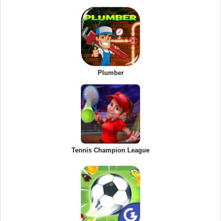
Plumber
Tennis Champion League