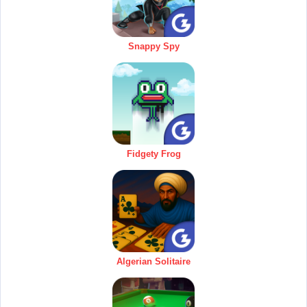
Snappy Spy
Fidgety Frog
Algerian Solitaire