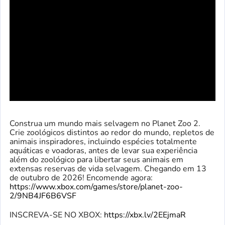
Construa um mundo mais selvagem no Planet Zoo 2.
Crie zoológicos distintos ao redor do mundo, repletos de
animais inspiradores, incluindo espécies totalmente
aquáticas e voadoras, antes de levar sua experiência
além do zoológico para libertar seus animais em
extensas reservas de vida selvagem. Chegando em 13
de outubro de 2026! Encomende agora:
https://www.xbox.com/games/store/planet-zoo-
2/9NB4JF6B6VSF
INSCREVA-SE NO XBOX:
https://xbx.lv/2EEjmaR