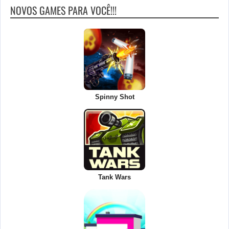
NOVOS GAMES PARA VOCÊ!!!
Spinny Shot
Tank Wars