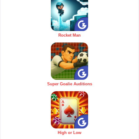
Rocket Man
Super Goalie Auditions
High or Low