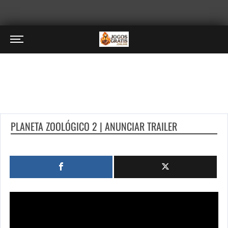
PLANETA ZOOLÓGICO 2 | ANUNCIAR TRAILER