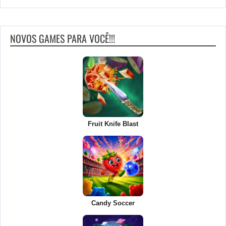
NOVOS GAMES PARA VOCÊ!!!
Fruit Knife Blast
Candy Soccer