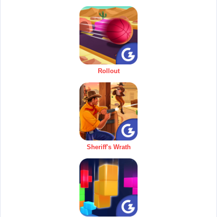
Rollout
Sheriff's Wrath