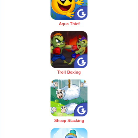
Aqua Thief
Troll Boxing
Sheep Stacking