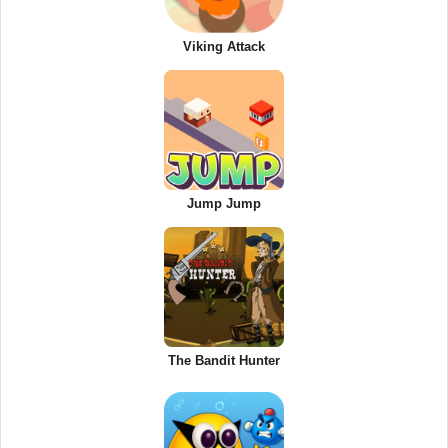
Viking Attack
Jump Jump
The Bandit Hunter