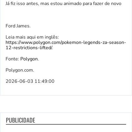
Já fiz isso antes, mas estou animado para fazer de novo
Ford James.
Leia mais aqui em inglês:
https://www.polygon.com/pokemon-legends-za-season-
12-restrictions-lifted/
.
Fonte:
Polygon
.
Polygon.com.
2026-06-03 11:49:00
PUBLICIDADE