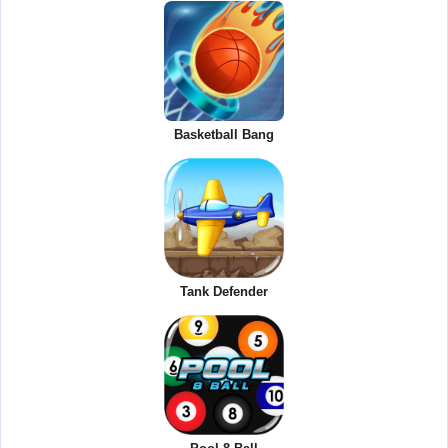
Basketball Bang
Tank Defender