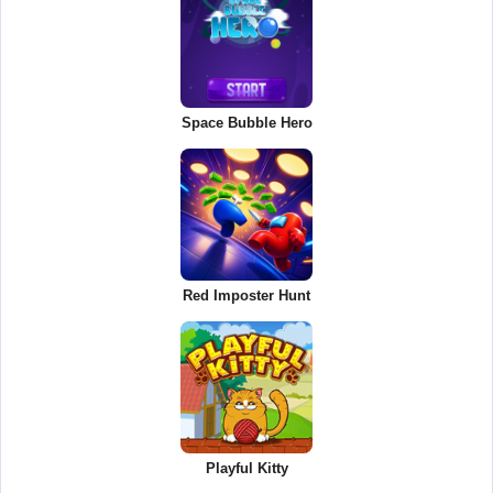
Space Bubble Hero
Red Imposter Hunt
Playful Kitty