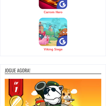
Carrom Hero
Viking Siege
JOGUE AGORA!