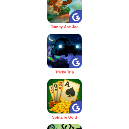
Jumpy Ape Joe
Tricky Trip
Solitaire Gold