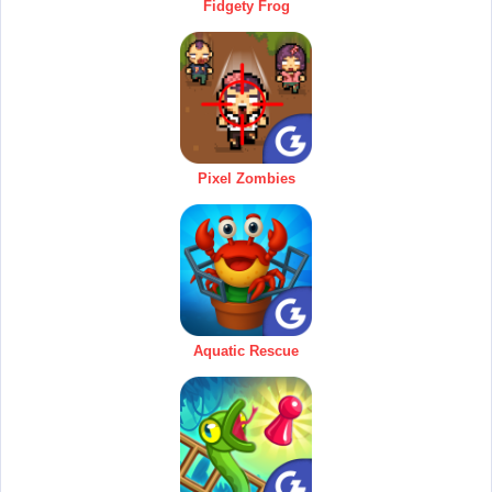
Fidgety Frog
Pixel Zombies
Aquatic Rescue