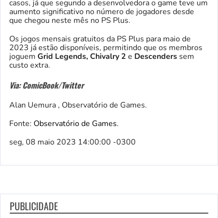
casos, já que segundo a desenvolvedora o game teve um
aumento significativo no número de jogadores desde
que chegou neste mês no PS Plus.
Os jogos mensais gratuitos da PS Plus para maio de
2023 já estão disponíveis, permitindo que os membros
joguem
Grid Legends, Chivalry 2
e
Descenders
sem
custo extra.
Via: ComicBook/Twitter
Alan Uemura , Observatório de Games.
Fonte:
Observatório de Games
.
seg, 08 maio 2023 14:00:00 -0300
PUBLICIDADE