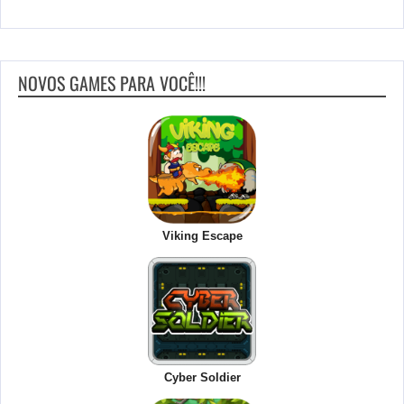
NOVOS GAMES PARA VOCÊ!!!
Viking Escape
Cyber Soldier