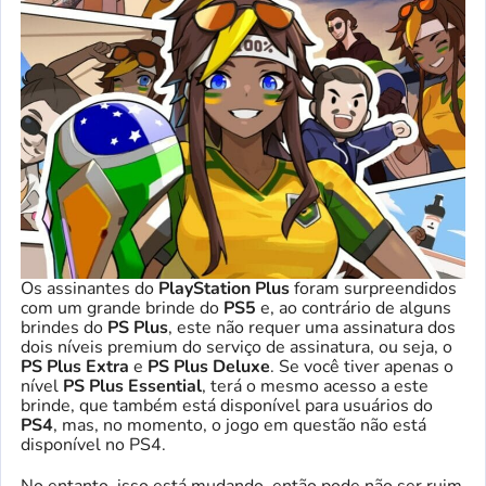
Os assinantes do
PlayStation Plus
foram surpreendidos
com um grande brinde do
PS5
e, ao contrário de alguns
brindes do
PS Plus
, este não requer uma assinatura dos
dois níveis premium do serviço de assinatura, ou seja, o
PS Plus Extra
e
PS Plus Deluxe
. Se você tiver apenas o
nível
PS Plus Essential
, terá o mesmo acesso a este
brinde, que também está disponível para usuários do
PS4
, mas, no momento, o jogo em questão não está
disponível no PS4.