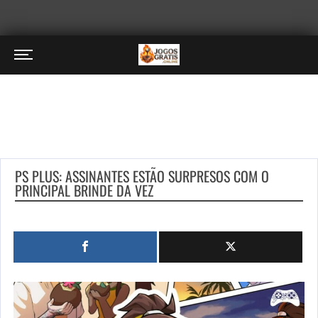
PS PLUS: ASSINANTES ESTÃO SURPRESOS COM O
PRINCIPAL BRINDE DA VEZ