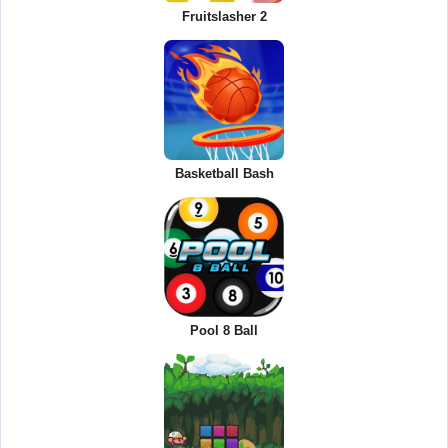
Fruitslasher 2
Basketball Bash
Pool 8 Ball