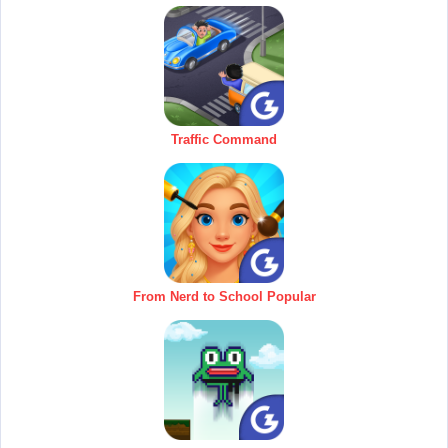
Traffic Command
From Nerd to School Popular