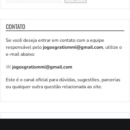
CONTATO
Se você deseja entrar em contato com a equipe
responsável pelo
jogosgratismmi@gmail.com
, utilize o
e-mail abaixo:
jogosgratismmi@gmail.com
Este é o canal oficial para dúvidas, sugestões, parcerias
ou qualquer outra questão relacionada ao site.