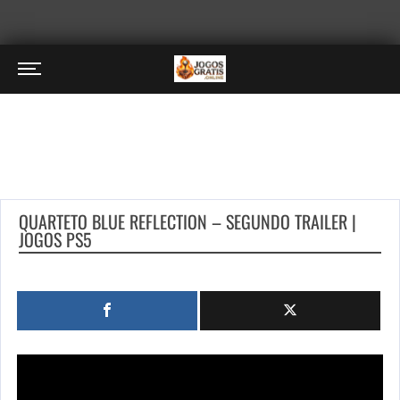
QUARTETO BLUE REFLECTION – SEGUNDO TRAILER |
JOGOS PS5