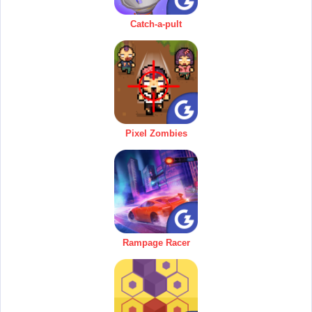
Catch-a-pult
Pixel Zombies
Rampage Racer