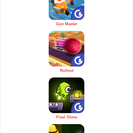
Gun Master
Rollout
Pixel Slime