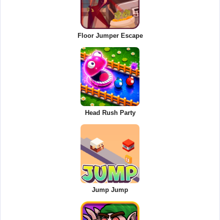
Floor Jumper Escape
Head Rush Party
Jump Jump