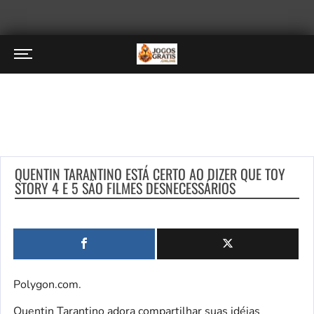
QUENTIN TARANTINO ESTÁ CERTO AO DIZER QUE TOY
STORY 4 E 5 SÃO FILMES DESNECESSÁRIOS
Polygon.com.
Quentin Tarantino adora compartilhar suas idéias