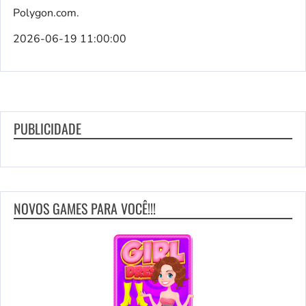
Polygon.com.
2026-06-19 11:00:00
PUBLICIDADE
NOVOS GAMES PARA VOCÊ!!!