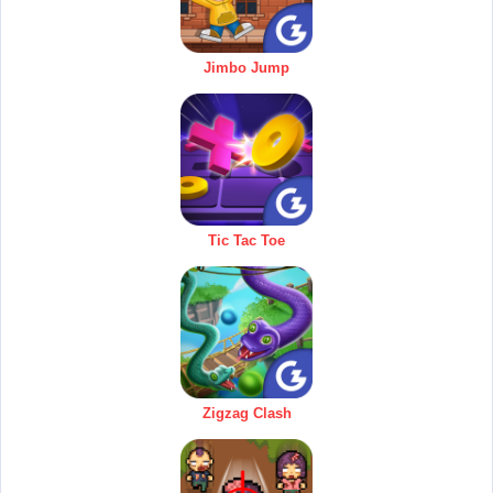
Jimbo Jump
Tic Tac Toe
Zigzag Clash