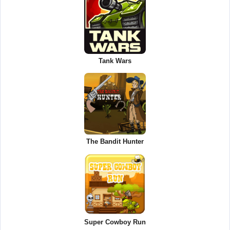
Tank Wars
The Bandit Hunter
Super Cowboy Run