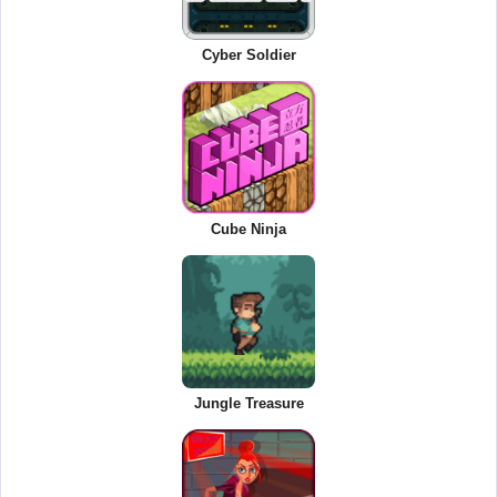
Cyber Soldier
Cube Ninja
Jungle Treasure