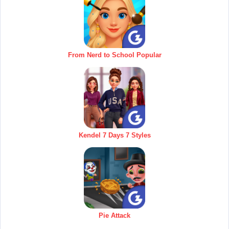
From Nerd to School Popular
Kendel 7 Days 7 Styles
Pie Attack