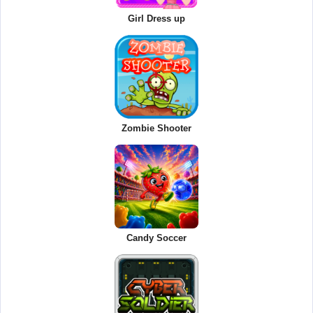
Girl Dress up
Zombie Shooter
Candy Soccer