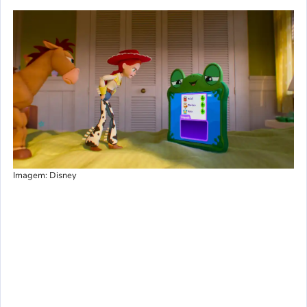
Imagem: Disney