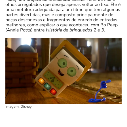
olhos arregalados que deseja apenas voltar ao lixo. Ele é
uma metáfora adequada para um filme que tem algumas
partes divertidas, mas é composto principalmente de
peças desconexas e fragmentos de enredo de entradas
melhores, como explicar o que aconteceu com Bo Peep
(Annie Potts) entre
História de brinquedos 2
e
3
.
Imagem: Disney