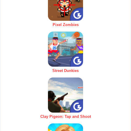
Pixel Zombies
Street Dunkies
Clay Pigeon: Tap and Shoot