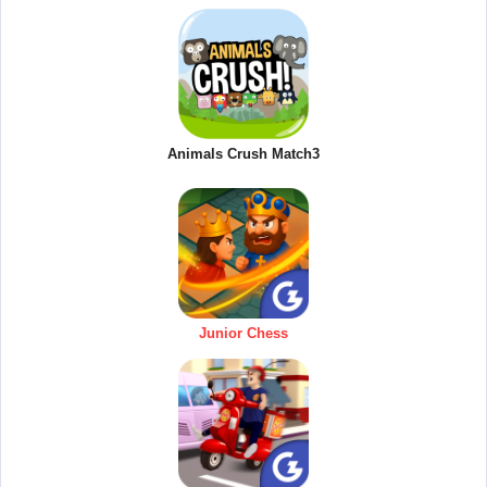
Animals Crush Match3
Junior Chess