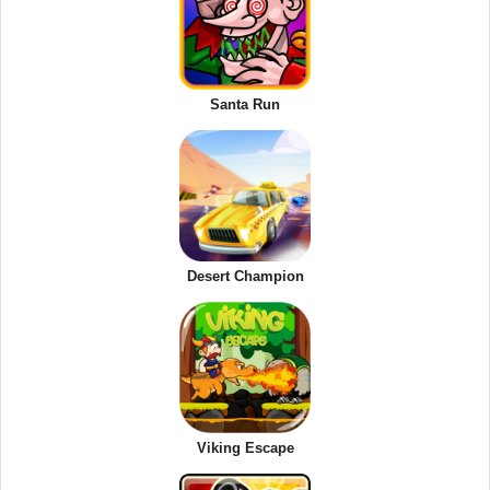
Santa Run
Desert Champion
Viking Escape