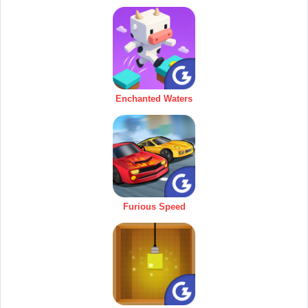
Enchanted Waters
Furious Speed