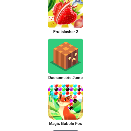
Fruitslasher 2
Duosometric Jump
Magic Bubble Fox