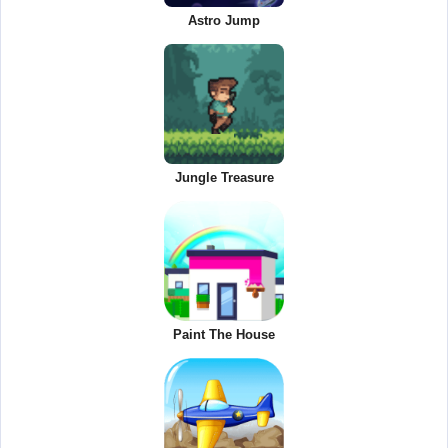
Astro Jump
Jungle Treasure
Paint The House