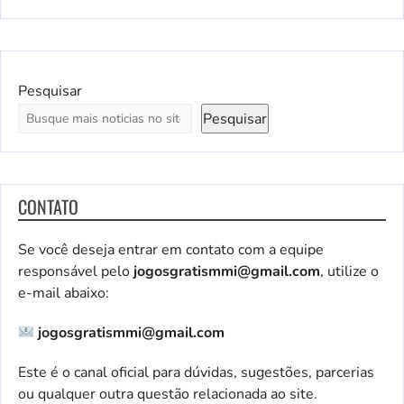
Pesquisar
Pesquisar
CONTATO
Se você deseja entrar em contato com a equipe
responsável pelo
jogosgratismmi@gmail.com
, utilize o
e-mail abaixo:
jogosgratismmi@gmail.com
Este é o canal oficial para dúvidas, sugestões, parcerias
ou qualquer outra questão relacionada ao site.