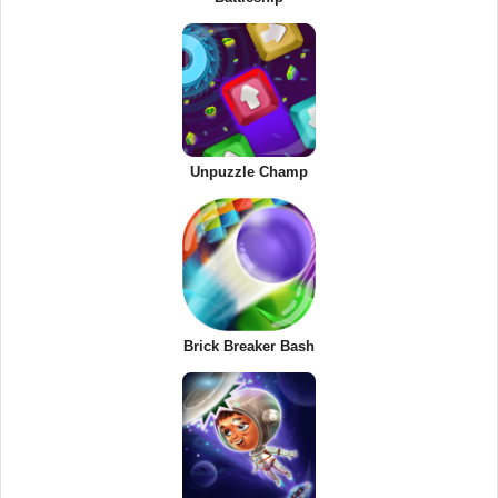
Unpuzzle Champ
Brick Breaker Bash