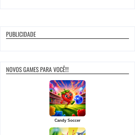
PUBLICIDADE
NOVOS GAMES PARA VOCÊ!!!
Candy Soccer