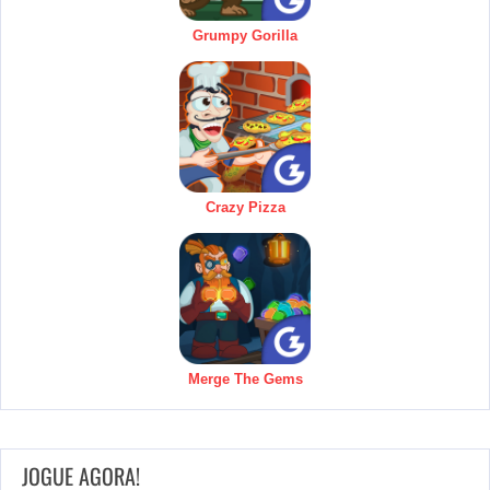
Grumpy Gorilla
Crazy Pizza
Merge The Gems
JOGUE AGORA!