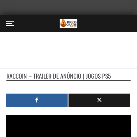
RACCOIN – TRAILER DE ANÚNCIO | JOGOS PS5