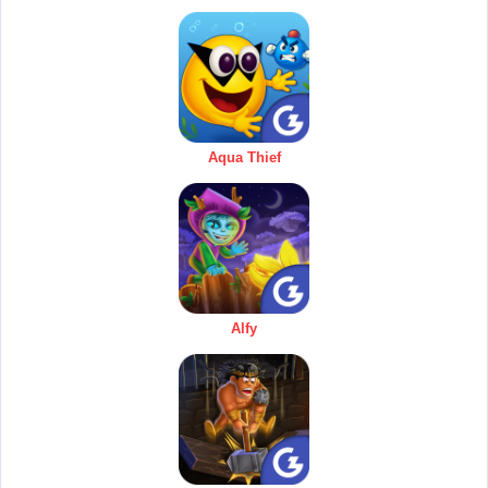
Aqua Thief
Alfy