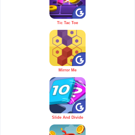
Tic Tac Toe
Mirror Me
Slide And Divide