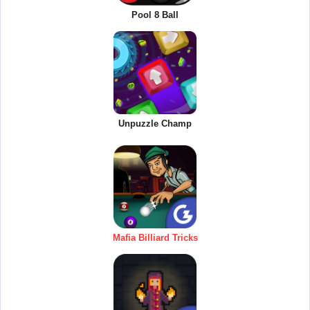
Pool 8 Ball
Unpuzzle Champ
Mafia Billiard Tricks