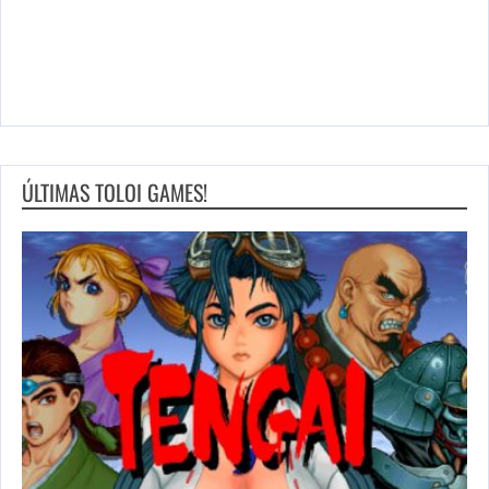
ÚLTIMAS TOLOI GAMES!