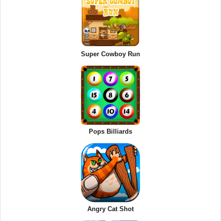
Super Cowboy Run
Pops Billiards
Angry Cat Shot