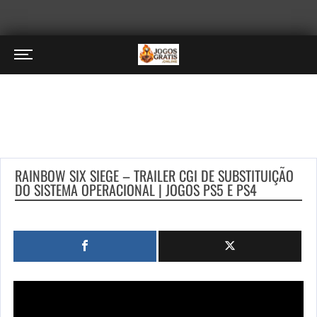
RAINBOW SIX SIEGE – TRAILER CGI DE SUBSTITUIÇÃO
DO SISTEMA OPERACIONAL | JOGOS PS5 E PS4