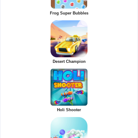
Frog Super Bubbles
Desert Champion
Holi Shooter