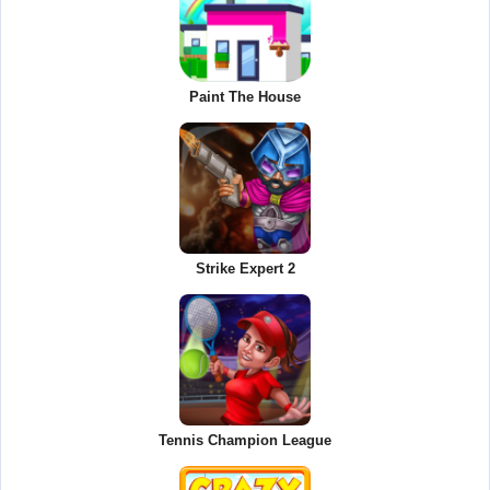
Paint The House
Strike Expert 2
Tennis Champion League