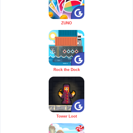
ZUNO
Rock the Dock
Tower Loot