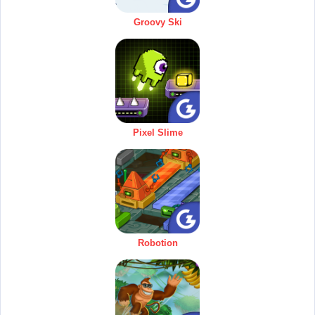
Groovy Ski
Pixel Slime
Robotion