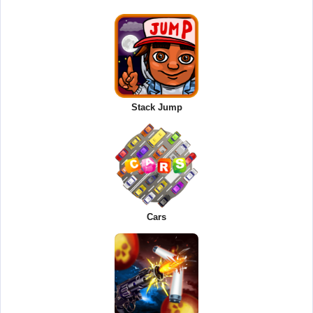
Stack Jump
Cars