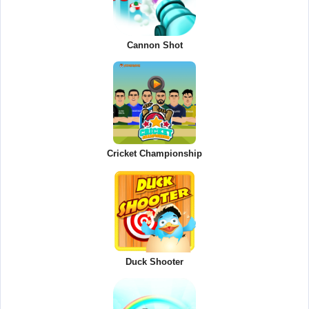
Cannon Shot
Cricket Championship
Duck Shooter