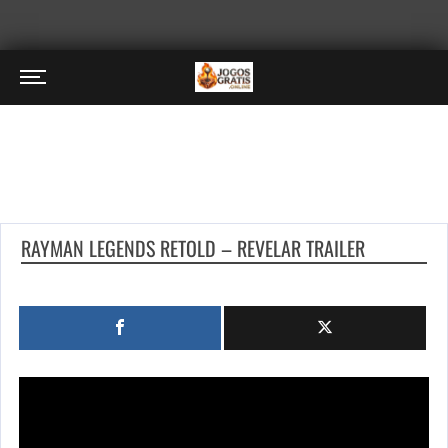
RAYMAN LEGENDS RETOLD – REVELAR TRAILER