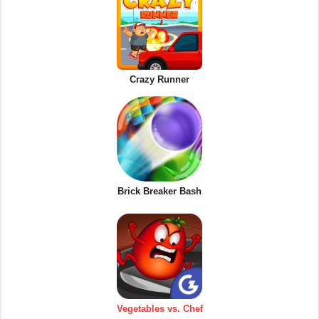
Crazy Runner
Brick Breaker Bash
Vegetables vs. Chef